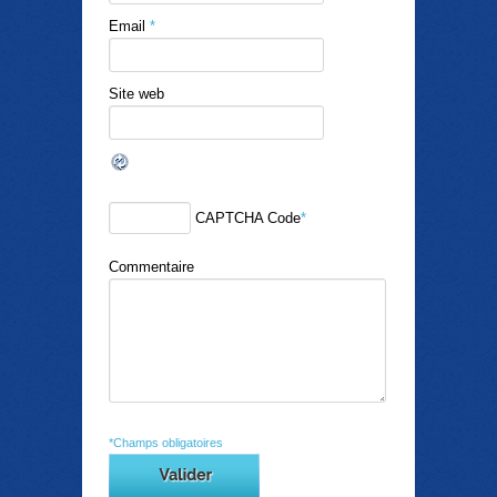
Email
*
Site web
CAPTCHA Code
*
Commentaire
*Champs obligatoires