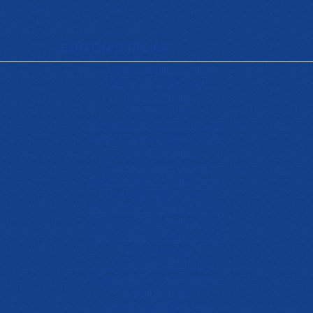
EDITOR'S PICKS
Meilleur Casino En Ligne
Meilleur Casino En Ligne
Casino En Ligne
Casino En Ligne
Meilleur Site De Casino En Ligne
Meilleur Casino En Ligne France
Casino En Ligne
Casino En Ligne France
Meilleur Casino En Ligne France
Meilleur Casino En Ligne
Meilleur Site De Casino En Ligne
Casino En Ligne Meilleur Site
Casino En Ligne Meilleur Site
Crypto Casinos
Casino Crypto En Ligne
Casino En Ligne Meilleur Site
Casino En Ligne
Meilleur Casino En Ligne