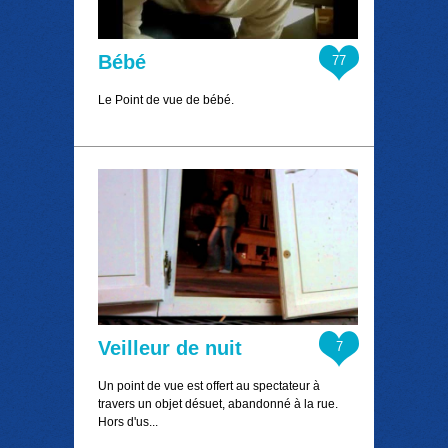
Bébé
77
Le Point de vue de bébé.
Veilleur de nuit
7
Un point de vue est offert au spectateur à
travers un objet désuet, abandonné à la rue.
Hors d'us...