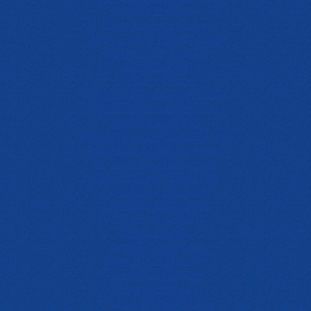
Casino En Ligne
Meilleur Casino En Ligne
Meilleur Site De Poker En Ligne
Meilleur Casino En Ligne
Casino En Ligne
Site De Paris Sportif
Nouveau Casino En Ligne Francais
Bookmaker Hors Arjel France
Site De Paris Sportifs
Meilleurs Nouveaux Casinos En Ligne
Meilleur Casino En Ligne France
Casino En Ligne France Légal
Casino En Ligne France Légal
Bonus Casino Sans Depot
Casino Bonus Sans Depot
Cresus Casino Avis
Casino En Ligne
Casino En Ligne France
Meilleur Casino En Ligne
Casino En Ligne Fiable
Casinos En Ligne
Casino En Ligne Fiable