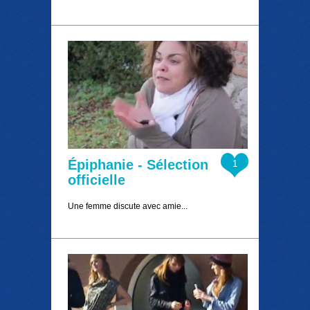
Épiphanie - Sélection
1
officielle
Une femme discute avec amie...