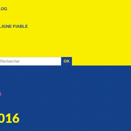
LOG
LIGNE FIABLE
016