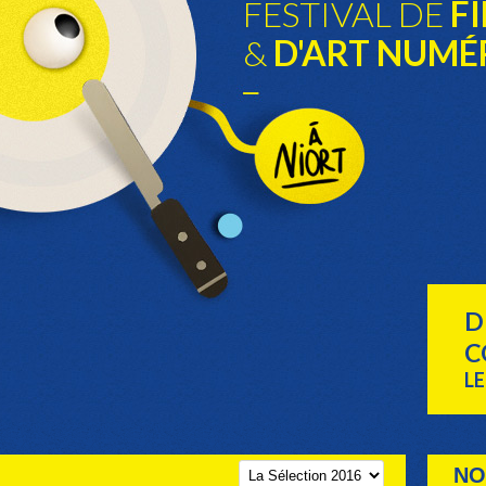
FESTIVAL DE
FI
&
D'ART NUMÉ
D
C
LE
NO