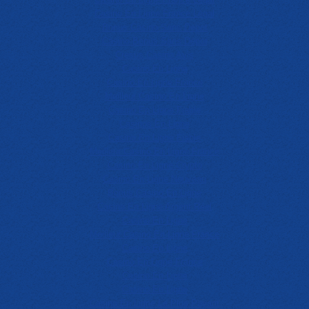
Casino En Ligne France Légal
Bonus Casino Sans Depot
Casino Bonus Sans Depot
Cresus Casino Avis
Casino En Ligne
Casino En Ligne France
Meilleur Casino En Ligne
Casino En Ligne Fiable
Casinos En Ligne
Casino En Ligne Fiable
Meilleur Casino En Ligne France
Casino En Ligne Crypto
Casino En Ligne Nouveau
Bonus Casino En Ligne
Casino En Ligne Argent Réel
Casino En Ligne
Meilleur Casino En Ligne France
Casino En Ligne
Casino En Ligne France
Casino En Ligne
Casino En Ligne
Casino En Ligne Le Plus Payant