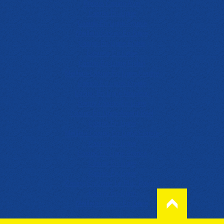
Cresus Casino Avis
Casino En Ligne
Casino En Ligne France
Meilleur Casino En Ligne
Casino En Ligne Fiable
Casinos En Ligne
Casino En Ligne Fiable
Meilleur Casino En Ligne France
Casino En Ligne Crypto
Casino En Ligne Nouveau
Bonus Casino En Ligne
Casino En Ligne Argent Réel
Casino En Ligne
Meilleur Casino En Ligne France
Casino En Ligne
Casino En Ligne France
Casino En Ligne
Casino En Ligne
Casino En Ligne Le Plus Payant
Casino En Ligne
Meilleur Casino En Ligne