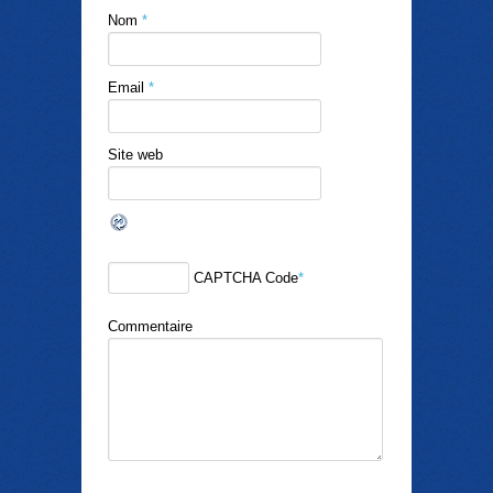
Nom
*
Email
*
Site web
CAPTCHA Code
*
Commentaire