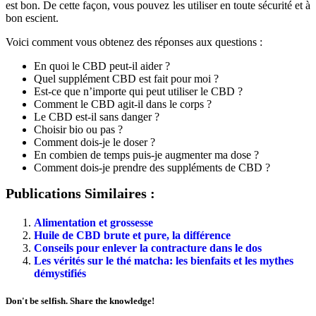
est bon. De cette façon, vous pouvez les utiliser en toute sécurité et à
bon escient.
Voici comment vous obtenez des réponses aux questions :
En quoi le CBD peut-il aider ?
Quel supplément CBD est fait pour moi ?
Est-ce que n’importe qui peut utiliser le CBD ?
Comment le CBD agit-il dans le corps ?
Le CBD est-il sans danger ?
Choisir bio ou pas ?
Comment dois-je le doser ?
En combien de temps puis-je augmenter ma dose ?
Comment dois-je prendre des suppléments de CBD ?
Publications Similaires :
Alimentation et grossesse
Huile de CBD brute et pure, la différence
Conseils pour enlever la contracture dans le dos
Les vérités sur le thé matcha: les bienfaits et les mythes
démystifiés
Don't be selfish. Share the knowledge!