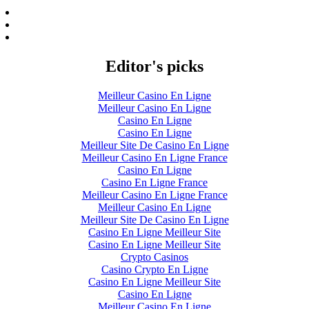
Editor's picks
Meilleur Casino En Ligne
Meilleur Casino En Ligne
Casino En Ligne
Casino En Ligne
Meilleur Site De Casino En Ligne
Meilleur Casino En Ligne France
Casino En Ligne
Casino En Ligne France
Meilleur Casino En Ligne France
Meilleur Casino En Ligne
Meilleur Site De Casino En Ligne
Casino En Ligne Meilleur Site
Casino En Ligne Meilleur Site
Crypto Casinos
Casino Crypto En Ligne
Casino En Ligne Meilleur Site
Casino En Ligne
Meilleur Casino En Ligne