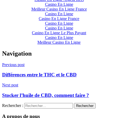
Casino En Ligne
Meilleur Casino En Ligne France
Casino En Ligne
Casino En Ligne France
Casino En Ligne
Casino En Ligne
Casino En Ligne Le Plus Payant
Casino En Ligne
Meilleur Casino En Ligne
Navigation
Previous post
Différences entre le THC et le CBD
Next post
Stocker l’huile de CBD, comment faire ?
Rechercher :
A propos de nous