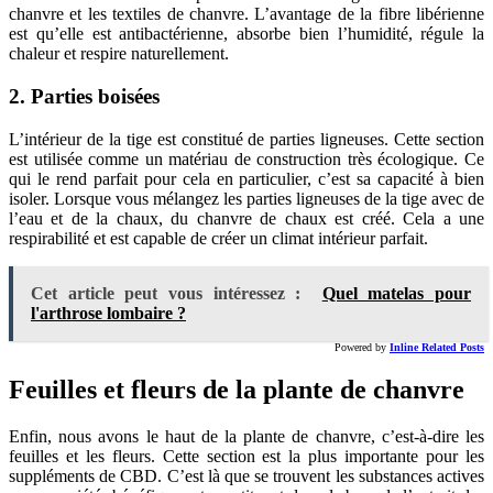
chanvre et les textiles de chanvre. L’avantage de la fibre libérienne
est qu’elle est antibactérienne, absorbe bien l’humidité, régule la
chaleur et respire naturellement.
2. Parties boisées
L’intérieur de la tige est constitué de parties ligneuses. Cette section
est utilisée comme un matériau de construction très écologique. Ce
qui le rend parfait pour cela en particulier, c’est sa capacité à bien
isoler. Lorsque vous mélangez les parties ligneuses de la tige avec de
l’eau et de la chaux, du chanvre de chaux est créé. Cela a une
respirabilité et est capable de créer un climat intérieur parfait.
Cet article peut vous intéressez :
Quel matelas pour
l'arthrose lombaire ?
Powered by
Inline Related Posts
Feuilles et fleurs de la plante de chanvre
Enfin, nous avons le haut de la plante de chanvre, c’est-à-dire les
feuilles et les fleurs. Cette section est la plus importante pour les
suppléments de CBD. C’est là que se trouvent les substances actives