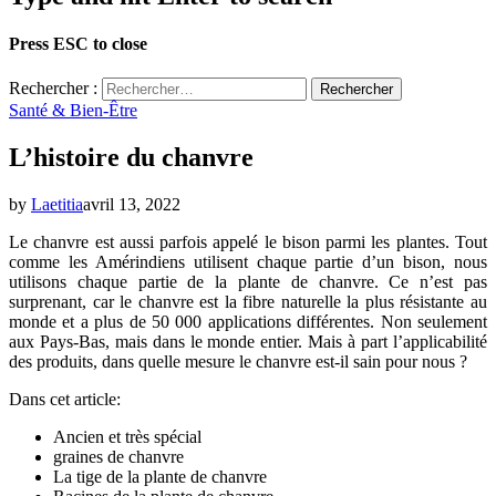
Press ESC to close
Rechercher :
Santé & Bien-Être
L’histoire du chanvre
by
Laetitia
avril 13, 2022
Le chanvre est aussi parfois appelé le bison parmi les plantes. Tout
comme les Amérindiens utilisent chaque partie d’un bison, nous
utilisons chaque partie de la plante de chanvre. Ce n’est pas
surprenant, car le chanvre est la fibre naturelle la plus résistante au
monde et a plus de 50 000 applications différentes. Non seulement
aux Pays-Bas, mais dans le monde entier. Mais à part l’applicabilité
des produits, dans quelle mesure le chanvre est-il sain pour nous ?
Dans cet article:
Ancien et très spécial
graines de chanvre
La tige de la plante de chanvre