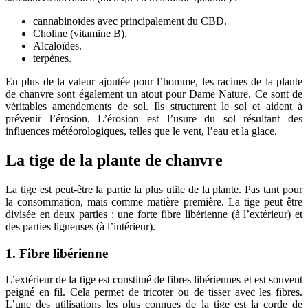
cannabinoïdes avec principalement du CBD.
Choline (vitamine B).
Alcaloïdes.
terpènes.
En plus de la valeur ajoutée pour l’homme, les racines de la plante
de chanvre sont également un atout pour Dame Nature. Ce sont de
véritables amendements de sol. Ils structurent le sol et aident à
prévenir l’érosion. L’érosion est l’usure du sol résultant des
influences météorologiques, telles que le vent, l’eau et la glace.
La tige de la plante de chanvre
La tige est peut-être la partie la plus utile de la plante. Pas tant pour
la consommation, mais comme matière première. La tige peut être
divisée en deux parties : une forte fibre libérienne (à l’extérieur) et
des parties ligneuses (à l’intérieur).
1. Fibre libérienne
L’extérieur de la tige est constitué de fibres libériennes et est souvent
peigné en fil. Cela permet de tricoter ou de tisser avec les fibres.
L’une des utilisations les plus connues de la tige est la corde de