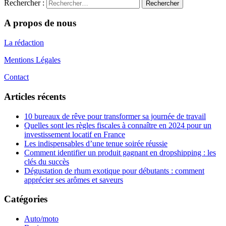
Rechercher :
A propos de nous
La rédaction
Mentions Légales
Contact
Articles récents
10 bureaux de rêve pour transformer sa journée de travail
Quelles sont les règles fiscales à connaître en 2024 pour un
investissement locatif en France
Les indispensables d’une tenue soirée réussie
Comment identifier un produit gagnant en dropshipping : les
clés du succès
Dégustation de rhum exotique pour débutants : comment
apprécier ses arômes et saveurs
Catégories
Auto/moto