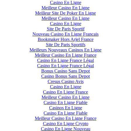
Casino En Ligne
Meilleur Casino En Ligne
Meilleur Site De Poker En Ligne
Meilleur Casino En Ligne
Casino En Ligne
Site De Paris Sportif
Nouveau Casino En Ligne Francais
Bookmaker Hors Arjel France
Site De Paris Sportifs
Meilleurs Nouveaux Casinos En Ligne
Meilleur Casino En Ligne France
Casino En Ligne France Légal
Casino En Ligne France Légal
Bonus Casino Sans Depot
Casino Bonus Sans Depot
Cresus Casino Avis
Casino En Ligne
Casino En Ligne France
Meilleur Casino En Ligne
Casino En Ligne Fiable
Casinos En Ligne
Casino En Ligne Fiable
Meilleur Casino En Ligne France
Casino En Ligne Crypto
Casino En Ligne Nouveau