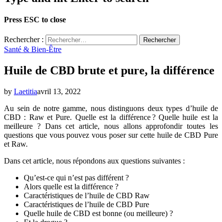
Press ESC to close
Rechercher :
Santé & Bien-Être
Huile de CBD brute et pure, la différence
by
Laetitia
avril 13, 2022
Au sein de notre gamme, nous distinguons deux types d’huile de
CBD : Raw et Pure. Quelle est la différence ? Quelle huile est la
meilleure ? Dans cet article, nous allons approfondir toutes les
questions que vous pouvez vous poser sur cette huile de CBD Pure
et Raw.
Dans cet article, nous répondons aux questions suivantes :
Qu’est-ce qui n’est pas différent ?
Alors quelle est la différence ?
Caractéristiques de l’huile de CBD Raw
Caractéristiques de l’huile de CBD Pure
Quelle huile de CBD est bonne (ou meilleure) ?