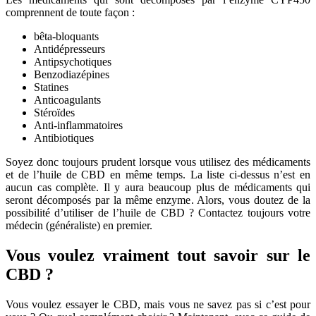
comprennent de toute façon :
bêta-bloquants
Antidépresseurs
Antipsychotiques
Benzodiazépines
Statines
Anticoagulants
Stéroïdes
Anti-inflammatoires
Antibiotiques
Soyez donc toujours prudent lorsque vous utilisez des médicaments
et de l’huile de CBD en même temps. La liste ci-dessus n’est en
aucun cas complète. Il y aura beaucoup plus de médicaments qui
seront décomposés par la même enzyme. Alors, vous doutez de la
possibilité d’utiliser de l’huile de CBD ? Contactez toujours votre
médecin (généraliste) en premier.
Vous voulez vraiment tout savoir sur le
CBD ?
Vous voulez essayer le CBD, mais vous ne savez pas si c’est pour