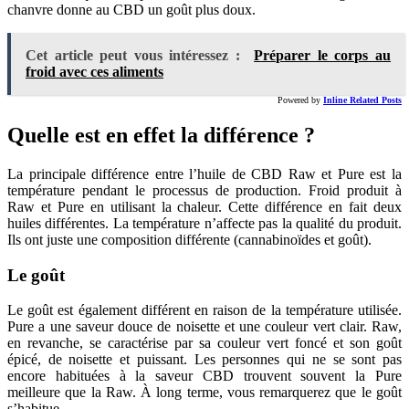
chanvre donne au CBD un goût plus doux.
Cet article peut vous intéressez :
Préparer le corps au
froid avec ces aliments
Powered by
Inline Related Posts
Quelle est en effet la différence ?
La principale différence entre l’huile de CBD Raw et Pure est la
température pendant le processus de production. Froid produit à
Raw et Pure en utilisant la chaleur. Cette différence en fait deux
huiles différentes. La température n’affecte pas la qualité du produit.
Ils ont juste une composition différente (cannabinoïdes et goût).
Le goût
Le goût est également différent en raison de la température utilisée.
Pure a une saveur douce de noisette et une couleur vert clair. Raw,
en revanche, se caractérise par sa couleur vert foncé et son goût
épicé, de noisette et puissant. Les personnes qui ne se sont pas
encore habituées à la saveur CBD trouvent souvent la Pure
meilleure que la Raw. À long terme, vous remarquerez que le goût
s’habitue.