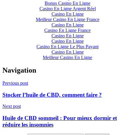
Bonus Casino En Ligne
Casino En Ligne Argent Réel
Casino En Ligne
Meilleur Casino En Ligne France
Casino En Ligne
Casino En Ligne France
Casino En Ligne
Casino En Ligne
Casino En Ligne Le Plus Payant
Casino En Ligne
Meilleur Casino En Ligne
Navigation
Previous post
Stocker l’huile de CBD, comment faire ?
Next post
Huile de CBD sommeil : Pour mieux dormir et
réduire les insomnies