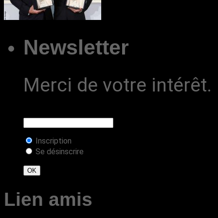
Newsletter
Merci de votre intérêt.
Inscription
Se désinscrire
Lien amis