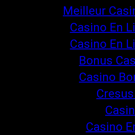
Meilleur Casi
Casino En L
Casino En L
Bonus Cas
Casino Bo
Cresus
Casin
Casino E