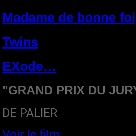
Madame de bonne foi
Twins
EXode…
"GRAND PRIX DU JUR
DE PALIER
Voir le film