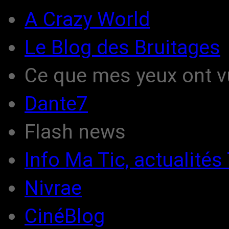
A Crazy World
Le Blog des Bruitages
Ce que mes yeux ont v
Dante7
Flash news
Info Ma Tic, actualités 
Nivrae
CinéBlog