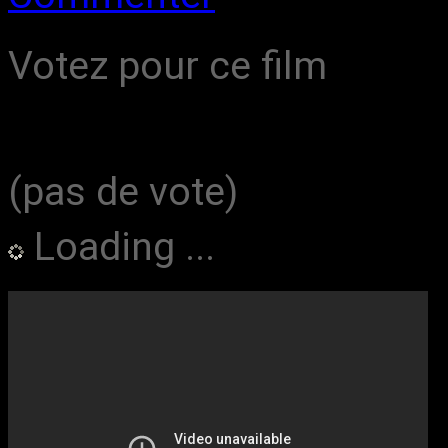
Votez pour ce film
(pas de vote)
Loading ...