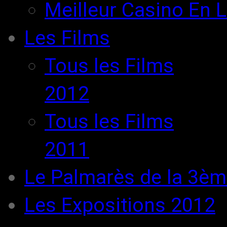
Meilleur Casino En 
Les Films
Tous les Films
2012
Tous les Films
2011
Le Palmarès de la 3èm
Les Expositions 2012