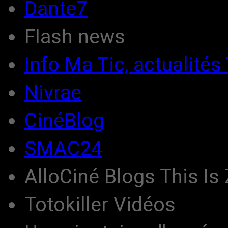
Dante7
Flash news
Info Ma Tic, actualités 
Nivrae
CinéBlog
SMAC24
AlloCiné Blogs This Is
Totokiller Vidéos