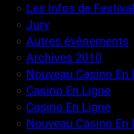
Les Infos de Festiva
Jury
Autres évènements
Archives 2010
Nouveau Casino En 
Casino En Ligne
Casino En Ligne
Nouveau Casino En L