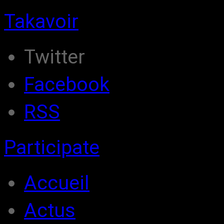
Takavoir
Twitter
Facebook
RSS
Participate
Accueil
Actus