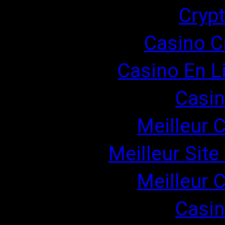
Cryp
Casino C
Casino En Li
Casin
Meilleur 
Meilleur Site
Meilleur 
Casin