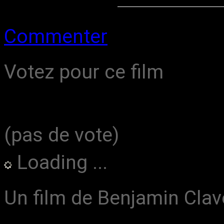
Commenter
Votez pour ce film
(pas de vote)
Loading ...
Un film de Benjamin Clav