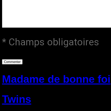
* Champs obligatoires
Madame de bonne foi
Twins