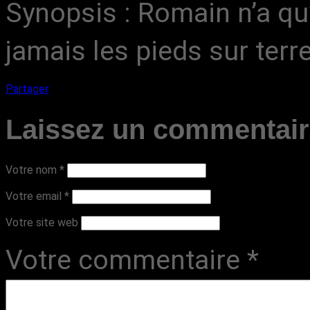
Synopsis : Romain n’a qu’
jamais les pieds sur terre
Partager
Laissez un commentai
Votre nom
*
Votre email
*
Votre site web
Votre commentaire
*