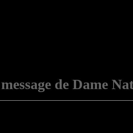
 message de Dame Nat