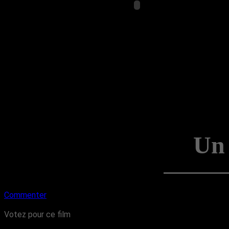
Un
Commenter
Votez pour ce film