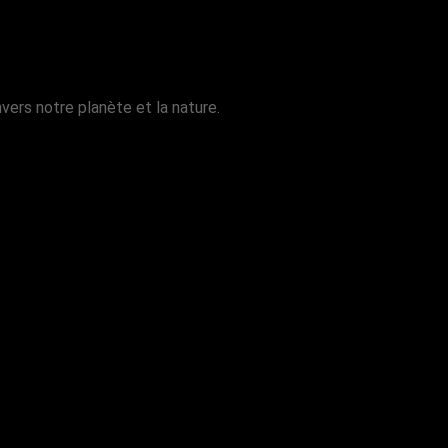
ers notre planète et la nature.