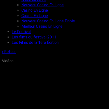
Nouveau Casino En Ligne
Casino En Ligne
Casino En Ligne
Nouveau Casino En Ligne Fiable
Meilleur Casino En Ligne
Le Festival
Les films du festival 2011
Les Films de la 1ère Édition
‹ Retour
Vidéos