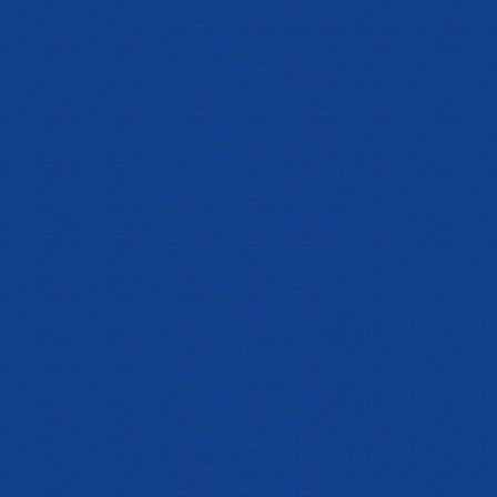
Meilleur Site De Poker En Ligne
Meilleur Casino En Ligne
Casino En Ligne
Site De Paris Sportif
Nouveau Casino En Ligne Francais
Bookmaker Hors Arjel France
Site De Paris Sportifs
Meilleurs Nouveaux Casinos En Ligne
Meilleur Casino En Ligne France
Casino En Ligne France Légal
Casino En Ligne France Légal
Bonus Casino Sans Depot
Casino Bonus Sans Depot
Cresus Casino Avis
Casino En Ligne
Casino En Ligne France
Meilleur Casino En Ligne
Casino En Ligne Fiable
Casinos En Ligne
Casino En Ligne Fiable
Meilleur Casino En Ligne France
Casino En Ligne Crypto