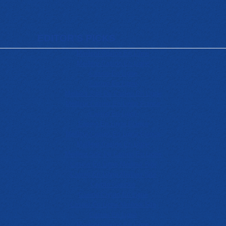
EDITOR'S PICKS
Meilleur Casino En Ligne
Meilleur Casino En Ligne
Casino En Ligne
Casino En Ligne
Meilleur Site De Casino En Ligne
Meilleur Casino En Ligne France
Casino En Ligne
Casino En Ligne France
Meilleur Casino En Ligne France
Meilleur Casino En Ligne
Meilleur Site De Casino En Ligne
Casino En Ligne Meilleur Site
Casino En Ligne Meilleur Site
Crypto Casinos
Casino Crypto En Ligne
Casino En Ligne Meilleur Site
Casino En Ligne
Meilleur Casino En Ligne