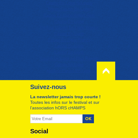
Casino En Ligne Nouveau
Bonus Casino En Ligne
Casino En Ligne Argent Réel
Casino En Ligne
Meilleur Casino En Ligne France
Casino En Ligne
Casino En Ligne France
Casino En Ligne
Casino En Ligne
Casino En Ligne Le Plus Payant
Casino En Ligne
Meilleur Casino En Ligne
Suivez-nous
La newsletter jamais trop courte !
Toutes les infos sur le festival et sur
l’association hORS cHAMPS
Social