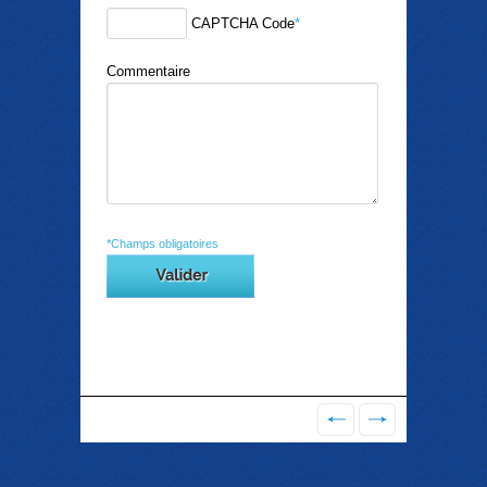
CAPTCHA Code
*
Commentaire
*Champs obligatoires