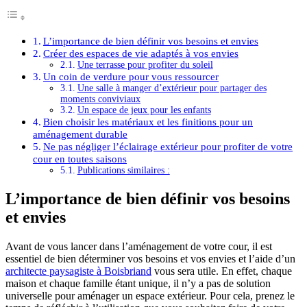
L’importance de bien définir vos besoins et envies
Créer des espaces de vie adaptés à vos envies
Une terrasse pour profiter du soleil
Un coin de verdure pour vous ressourcer
Une salle à manger d’extérieur pour partager des
moments conviviaux
Un espace de jeux pour les enfants
Bien choisir les matériaux et les finitions pour un
aménagement durable
Ne pas négliger l’éclairage extérieur pour profiter de votre
cour en toutes saisons
Publications similaires :
L’importance de bien définir vos besoins
et envies
Avant de vous lancer dans l’aménagement de votre cour, il est
essentiel de bien déterminer vos besoins et vos envies et l’aide d’un
architecte paysagiste à Boisbriand
vous sera utile. En effet, chaque
maison et chaque famille étant unique, il n’y a pas de solution
universelle pour aménager un espace extérieur. Pour cela, prenez le