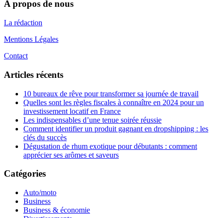
A propos de nous
La rédaction
Mentions Légales
Contact
Articles récents
10 bureaux de rêve pour transformer sa journée de travail
Quelles sont les règles fiscales à connaître en 2024 pour un
investissement locatif en France
Les indispensables d’une tenue soirée réussie
Comment identifier un produit gagnant en dropshipping : les
clés du succès
Dégustation de rhum exotique pour débutants : comment
apprécier ses arômes et saveurs
Catégories
Auto/moto
Business
Business & économie