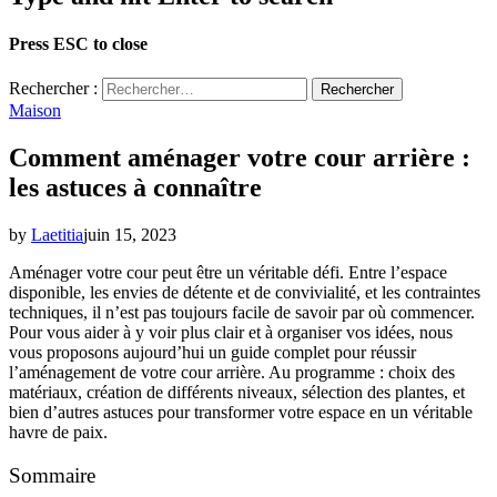
Press ESC to close
Rechercher :
Maison
Comment aménager votre cour arrière :
les astuces à connaître
by
Laetitia
juin 15, 2023
Aménager votre cour peut être un véritable défi. Entre l’espace
disponible, les envies de détente et de convivialité, et les contraintes
techniques, il n’est pas toujours facile de savoir par où commencer.
Pour vous aider à y voir plus clair et à organiser vos idées, nous
vous proposons aujourd’hui un guide complet pour réussir
l’aménagement de votre cour arrière. Au programme : choix des
matériaux, création de différents niveaux, sélection des plantes, et
bien d’autres astuces pour transformer votre espace en un véritable
havre de paix.
Sommaire