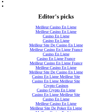
Editor's picks
Meilleur Casino En Ligne
Meilleur Casino En Ligne
Casino En Ligne
Casino En Ligne
Meilleur Site De Casino En Ligne
Meilleur Casino En Ligne France
Casino En Ligne
Casino En Ligne France
Meilleur Casino En Ligne France
Meilleur Casino En Ligne
Meilleur Site De Casino En Ligne
Casino En Ligne Meilleur Site
Casino En Ligne Meilleur Site
Crypto Casinos
Casino Crypto En Ligne
Casino En Ligne Meilleur Site
Casino En Ligne
Meilleur Casino En Ligne
Meilleur Site De Poker En Ligne