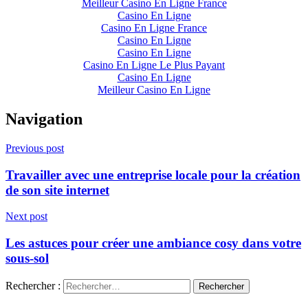
Meilleur Casino En Ligne France
Casino En Ligne
Casino En Ligne France
Casino En Ligne
Casino En Ligne
Casino En Ligne Le Plus Payant
Casino En Ligne
Meilleur Casino En Ligne
Navigation
Previous post
Travailler avec une entreprise locale pour la création
de son site internet
Next post
Les astuces pour créer une ambiance cosy dans votre
sous-sol
Rechercher :