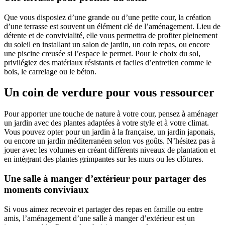
Que vous disposiez d’une grande ou d’une petite cour, la création
d’une terrasse est souvent un élément clé de l’aménagement. Lieu de
détente et de convivialité, elle vous permettra de profiter pleinement
du soleil en installant un salon de jardin, un coin repas, ou encore
une piscine creusée si l’espace le permet. Pour le choix du sol,
privilégiez des matériaux résistants et faciles d’entretien comme le
bois, le carrelage ou le béton.
Un coin de verdure pour vous ressourcer
Pour apporter une touche de nature à votre cour, pensez à aménager
un jardin avec des plantes adaptées à votre style et à votre climat.
Vous pouvez opter pour un jardin à la française, un jardin japonais,
ou encore un jardin méditerranéen selon vos goûts. N’hésitez pas à
jouer avec les volumes en créant différents niveaux de plantation et
en intégrant des plantes grimpantes sur les murs ou les clôtures.
Une salle à manger d’extérieur pour partager des
moments conviviaux
Si vous aimez recevoir et partager des repas en famille ou entre
amis, l’aménagement d’une salle à manger d’extérieur est un