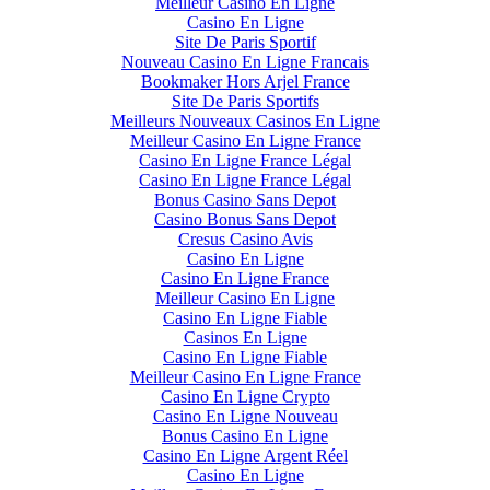
Meilleur Casino En Ligne
Casino En Ligne
Site De Paris Sportif
Nouveau Casino En Ligne Francais
Bookmaker Hors Arjel France
Site De Paris Sportifs
Meilleurs Nouveaux Casinos En Ligne
Meilleur Casino En Ligne France
Casino En Ligne France Légal
Casino En Ligne France Légal
Bonus Casino Sans Depot
Casino Bonus Sans Depot
Cresus Casino Avis
Casino En Ligne
Casino En Ligne France
Meilleur Casino En Ligne
Casino En Ligne Fiable
Casinos En Ligne
Casino En Ligne Fiable
Meilleur Casino En Ligne France
Casino En Ligne Crypto
Casino En Ligne Nouveau
Bonus Casino En Ligne
Casino En Ligne Argent Réel
Casino En Ligne