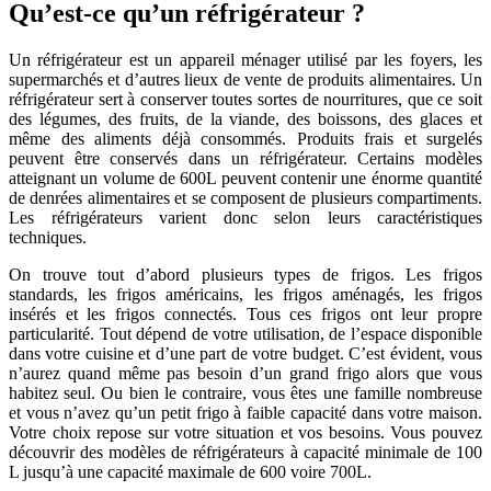
Qu’est-ce qu’un réfrigérateur ?
Un réfrigérateur est un appareil ménager utilisé par les foyers, les
supermarchés et d’autres lieux de vente de produits alimentaires. Un
réfrigérateur sert à conserver toutes sortes de nourritures, que ce soit
des légumes, des fruits, de la viande, des boissons, des glaces et
même des aliments déjà consommés. Produits frais et surgelés
peuvent être conservés dans un réfrigérateur. Certains modèles
atteignant un volume de 600L peuvent contenir une énorme quantité
de denrées alimentaires et se composent de plusieurs compartiments.
Les réfrigérateurs varient donc selon leurs caractéristiques
techniques.
On trouve tout d’abord plusieurs types de frigos. Les frigos
standards, les frigos américains, les frigos aménagés, les frigos
insérés et les frigos connectés. Tous ces frigos ont leur propre
particularité. Tout dépend de votre utilisation, de l’espace disponible
dans votre cuisine et d’une part de votre budget. C’est évident, vous
n’aurez quand même pas besoin d’un grand frigo alors que vous
habitez seul. Ou bien le contraire, vous êtes une famille nombreuse
et vous n’avez qu’un petit frigo à faible capacité dans votre maison.
Votre choix repose sur votre situation et vos besoins. Vous pouvez
découvrir des modèles de réfrigérateurs à capacité minimale de 100
L jusqu’à une capacité maximale de 600 voire 700L.