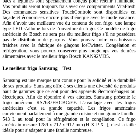
bacs à légumes sont spécialement conçus pour retenir l’humidité.
Vos produits seront toujours frais avec ces compartiments VitaFresh
Des commandes sensitives TouchControle sont disponibles en
façade et économisez encore plus d’énergie avec le mode vacance.
Afin d’avoir une meilleure vue du contenu de son frigo, une lampe
type LED s’allume lors de l’ouverture du frigo. Ce modèle de frigo
américain de Bosch ne sera pas élu meilleur frigo s’il ne possèdera
pas de distributeur de glaçons. Vous pouvez boire vos boissons
fraîches avec la fabrique de glaçons IceTwister. Congélation et
réfrigération, vous pouvez conserver plus longtemps vos denrées
alimentaires avec le meilleur frigo Bosch KAN92VI35.
Le meilleur frigo Samsung – Test
Samsung est une marque tant connue pour la solidité et la durabilité
de ses produits. Samsung offre à ses clients une diversité de produits
haut de gammes que ce soit pour des appareils électroménagers ou
électriques. Afin de répondre à vos attentes, Samsung présente le
frigo américain RS7687FHCBC/EF. L’avantage avec les frigos
américains c’est sa grande capacité. Les frigos américains
conviennent parfaitement à une grande cuisine et une grande famille.
543 L au total pour la réfrigération et la congélation. Ce frigo
américain mesure 1789 x 712 x 912 mm (H X P X l), c’est la taille
idéale pour s’adapter à une famille nombreuse.