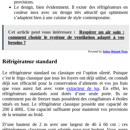
provisions.
Le design, bien évidemment. Il existe des réfrigérateurs en
couleur inox avec un design très attractif qui optimisent
s’adaptent bien à une cuisine de style contemporaine.
Cet article peut vous intéressez :
Respirer un air sain :
comment choisir le système de ventilation adapté à vos
besoins ?
Powered by
Inline Related Posts
Réfrigérateur standard
Le réfrigérateur standard ou classique est l’option sûreté. Puisque
c’est le frigo classique que tous les foyers ont déjà utilisé, on connaît
déjà son efficacité pour la conservation d’aliments et vos jus frais
que vous aurez fait avec votre
extracteur de jus
. En effet, les
réfrigérateurs standards sont dotés d’une seule porte. Ils ne
contiennent pas de freezer mais possèdent des congélateurs 4 étoiles
situés en haut. Le réfrigérateur classique possède une capacité de
200 à 400L. Une capacité suffisante pour maintenir vos provisions
de la semaine au froid.
D’une hauteur de 2 m avec une largeur de 46 à 66 cm ; ces
réfrigérateurs classiques sont adaptés pour tout budget. Vous aurez