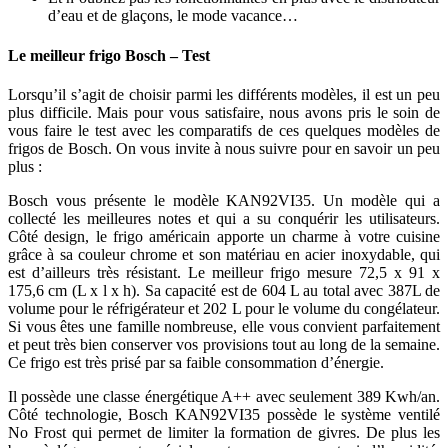
d’eau et de glaçons, le mode vacance…
Le meilleur frigo Bosch – Test
Lorsqu’il s’agit de choisir parmi les différents modèles, il est un peu
plus difficile. Mais pour vous satisfaire, nous avons pris le soin de
vous faire le test avec les comparatifs de ces quelques modèles de
frigos de Bosch. On vous invite à nous suivre pour en savoir un peu
plus :
Bosch vous présente le modèle KAN92VI35. Un modèle qui a
collecté les meilleures notes et qui a su conquérir les utilisateurs.
Côté design, le frigo américain apporte un charme à votre cuisine
grâce à sa couleur chrome et son matériau en acier inoxydable, qui
est d’ailleurs très résistant. Le meilleur frigo mesure 72,5 x 91 x
175,6 cm (L x l x h). Sa capacité est de 604 L au total avec 387L de
volume pour le réfrigérateur et 202 L pour le volume du congélateur.
Si vous êtes une famille nombreuse, elle vous convient parfaitement
et peut très bien conserver vos provisions tout au long de la semaine.
Ce frigo est très prisé par sa faible consommation d’énergie.
Il possède une classe énergétique A++ avec seulement 389 Kwh/an.
Côté technologie, Bosch KAN92VI35 possède le système ventilé
No Frost qui permet de limiter la formation de givres. De plus les