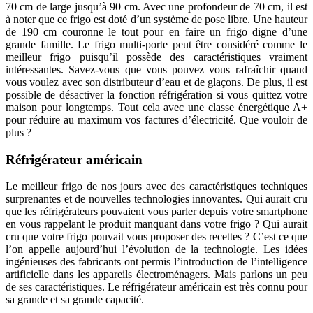
70 cm de large jusqu’à 90 cm. Avec une profondeur de 70 cm, il est
à noter que ce frigo est doté d’un système de pose libre. Une hauteur
de 190 cm couronne le tout pour en faire un frigo digne d’une
grande famille. Le frigo multi-porte peut être considéré comme le
meilleur frigo puisqu’il possède des caractéristiques vraiment
intéressantes. Savez-vous que vous pouvez vous rafraîchir quand
vous voulez avec son distributeur d’eau et de glaçons. De plus, il est
possible de désactiver la fonction réfrigération si vous quittez votre
maison pour longtemps. Tout cela avec une classe énergétique A+
pour réduire au maximum vos factures d’électricité. Que vouloir de
plus ?
Réfrigérateur américain
Le meilleur frigo de nos jours avec des caractéristiques techniques
surprenantes et de nouvelles technologies innovantes. Qui aurait cru
que les réfrigérateurs pouvaient vous parler depuis votre smartphone
en vous rappelant le produit manquant dans votre frigo ? Qui aurait
cru que votre frigo pouvait vous proposer des recettes ? C’est ce que
l’on appelle aujourd’hui l’évolution de la technologie. Les idées
ingénieuses des fabricants ont permis l’introduction de l’intelligence
artificielle dans les appareils électroménagers. Mais parlons un peu
de ses caractéristiques. Le réfrigérateur américain est très connu pour
sa grande et sa grande capacité.