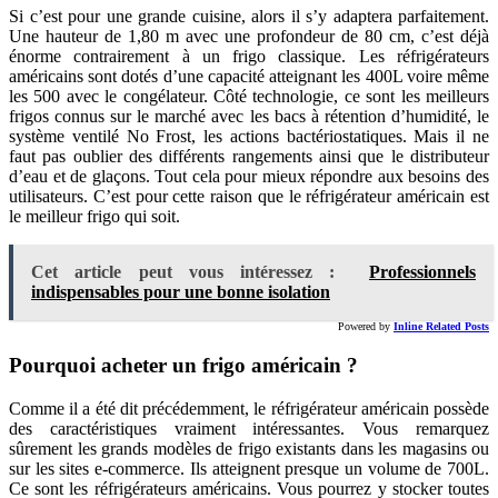
Si c’est pour une grande cuisine, alors il s’y adaptera parfaitement.
Une hauteur de 1,80 m avec une profondeur de 80 cm, c’est déjà
énorme contrairement à un frigo classique. Les réfrigérateurs
américains sont dotés d’une capacité atteignant les 400L voire même
les 500 avec le congélateur. Côté technologie, ce sont les meilleurs
frigos connus sur le marché avec les bacs à rétention d’humidité, le
système ventilé No Frost, les actions bactériostatiques. Mais il ne
faut pas oublier des différents rangements ainsi que le distributeur
d’eau et de glaçons. Tout cela pour mieux répondre aux besoins des
utilisateurs. C’est pour cette raison que le réfrigérateur américain est
le meilleur frigo qui soit.
Cet article peut vous intéressez :
Professionnels
indispensables pour une bonne isolation
Powered by
Inline Related Posts
Pourquoi acheter un frigo américain ?
Comme il a été dit précédemment, le réfrigérateur américain possède
des caractéristiques vraiment intéressantes. Vous remarquez
sûrement les grands modèles de frigo existants dans les magasins ou
sur les sites e-commerce. Ils atteignent presque un volume de 700L.
Ce sont les réfrigérateurs américains. Vous pourrez y stocker toutes