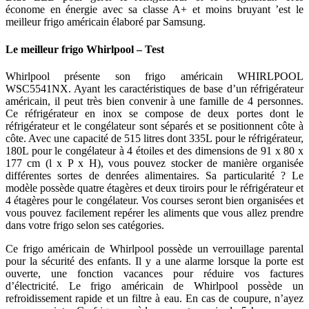
économe en énergie avec sa classe A+ et moins bruyant ’est le
meilleur frigo américain élaboré par Samsung.
Le meilleur frigo Whirlpool – Test
Whirlpool présente son frigo américain WHIRLPOOL
WSC5541NX. Ayant les caractéristiques de base d’un réfrigérateur
américain, il peut très bien convenir à une famille de 4 personnes.
Ce réfrigérateur en inox se compose de deux portes dont le
réfrigérateur et le congélateur sont séparés et se positionnent côte à
côte. Avec une capacité de 515 litres dont 335L pour le réfrigérateur,
180L pour le congélateur à 4 étoiles et des dimensions de 91 x 80 x
177 cm (l x P x H), vous pouvez stocker de manière organisée
différentes sortes de denrées alimentaires. Sa particularité ? Le
modèle possède quatre étagères et deux tiroirs pour le réfrigérateur et
4 étagères pour le congélateur. Vos courses seront bien organisées et
vous pouvez facilement repérer les aliments que vous allez prendre
dans votre frigo selon ses catégories.
Ce frigo américain de Whirlpool possède un verrouillage parental
pour la sécurité des enfants. Il y a une alarme lorsque la porte est
ouverte, une fonction vacances pour réduire vos factures
d’électricité. Le frigo américain de Whirlpool possède un
refroidissement rapide et un filtre à eau. En cas de coupure, n’ayez