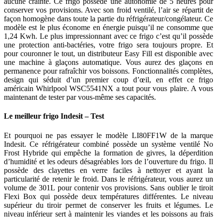
aucune crainte. Ce frigo possède une autonomie de 5 heures pour
conserver vos provisions. Avec son froid ventilé, l’air se répartit de
façon homogène dans toute la partie du réfrigérateur/congélateur. Ce
modèle est le plus économe en énergie puisqu’il ne consomme que
1,24 Kwh. Le plus impressionnant avec ce frigo c’est qu’il possède
une protection anti-bactéries, votre frigo sera toujours propre. Et
pour couronner le tout, un distributeur Easy Fill est disponible avec
une machine à glaçons automatique. Vous aurez des glaçons en
permanence pour rafraîchir vos boissons. Fonctionnalités complètes,
design qui séduit d’un premier coup d’œil, en effet ce frigo
américain Whirlpool WSC5541NX a tout pour vous plaire. A vous
maintenant de tester par vous-même ses capacités.
Le meilleur frigo Indesit – Test
Et pourquoi ne pas essayer le modèle LI80FF1W de la marque
Indesit. Ce réfrigérateur combiné possède un système ventilé No
Frost Hybride qui empêche la formation de givres, la déperdition
d’humidité et les odeurs désagréables lors de l’ouverture du frigo. Il
possède des clayettes en verre faciles à nettoyer et ayant la
particularité de retenir le froid. Dans le réfrigérateur, vous aurez un
volume de 301L pour contenir vos provisions. Sans oublier le tiroit
Flexi Box qui possède deux températures différentes. Le niveau
supérieur du tiroir permet de conserver les fruits et légumes. Le
niveau inférieur sert à maintenir les viandes et les poissons au frais