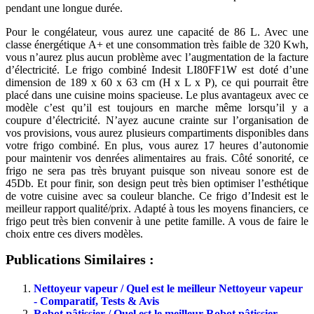
pendant une longue durée.
Pour le congélateur, vous aurez une capacité de 86 L. Avec une
classe énergétique A+ et une consommation très faible de 320 Kwh,
vous n’aurez plus aucun problème avec l’augmentation de la facture
d’électricité. Le frigo combiné Indesit LI80FF1W est doté d’une
dimension de 189 x 60 x 63 cm (H x L x P), ce qui pourrait être
placé dans une cuisine moins spacieuse. Le plus avantageux avec ce
modèle c’est qu’il est toujours en marche même lorsqu’il y a
coupure d’électricité. N’ayez aucune crainte sur l’organisation de
vos provisions, vous aurez plusieurs compartiments disponibles dans
votre frigo combiné. En plus, vous aurez 17 heures d’autonomie
pour maintenir vos denrées alimentaires au frais. Côté sonorité, ce
frigo ne sera pas très bruyant puisque son niveau sonore est de
45Db. Et pour finir, son design peut très bien optimiser l’esthétique
de votre cuisine avec sa couleur blanche. Ce frigo d’Indesit est le
meilleur rapport qualité/prix. Adapté à tous les moyens financiers, ce
frigo peut très bien convenir à une petite famille. A vous de faire le
choix entre ces divers modèles.
Publications Similaires :
Nettoyeur vapeur / Quel est le meilleur Nettoyeur vapeur
- Comparatif, Tests & Avis
Robot pâtissier / Quel est le meilleur Robot pâtissier -