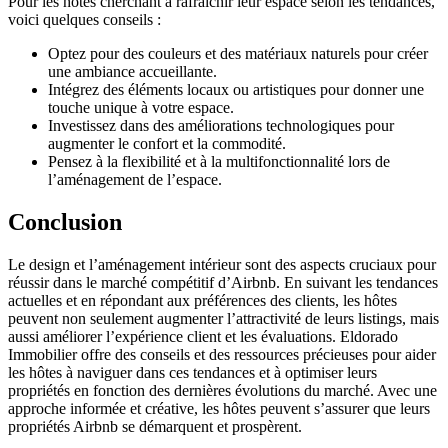
Pour les hôtes cherchant à rafraîchir leur espace selon les tendances,
voici quelques conseils :
Optez pour des couleurs et des matériaux naturels pour créer
une ambiance accueillante.
Intégrez des éléments locaux ou artistiques pour donner une
touche unique à votre espace.
Investissez dans des améliorations technologiques pour
augmenter le confort et la commodité.
Pensez à la flexibilité et à la multifonctionnalité lors de
l’aménagement de l’espace.
Conclusion
Le design et l’aménagement intérieur sont des aspects cruciaux pour
réussir dans le marché compétitif d’Airbnb. En suivant les tendances
actuelles et en répondant aux préférences des clients, les hôtes
peuvent non seulement augmenter l’attractivité de leurs listings, mais
aussi améliorer l’expérience client et les évaluations. Eldorado
Immobilier offre des conseils et des ressources précieuses pour aider
les hôtes à naviguer dans ces tendances et à optimiser leurs
propriétés en fonction des dernières évolutions du marché. Avec une
approche informée et créative, les hôtes peuvent s’assurer que leurs
propriétés Airbnb se démarquent et prospèrent.