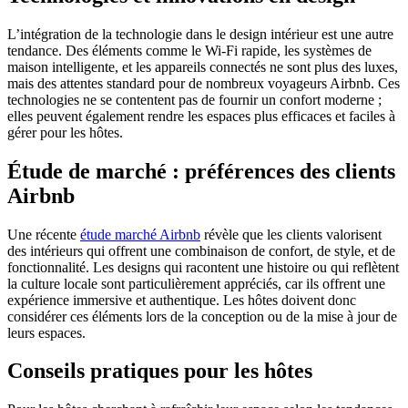
L’intégration de la technologie dans le design intérieur est une autre
tendance. Des éléments comme le Wi-Fi rapide, les systèmes de
maison intelligente, et les appareils connectés ne sont plus des luxes,
mais des attentes standard pour de nombreux voyageurs Airbnb. Ces
technologies ne se contentent pas de fournir un confort moderne ;
elles peuvent également rendre les espaces plus efficaces et faciles à
gérer pour les hôtes.
Étude de marché : préférences des clients
Airbnb
Une récente
étude marché Airbnb
révèle que les clients valorisent
des intérieurs qui offrent une combinaison de confort, de style, et de
fonctionnalité. Les designs qui racontent une histoire ou qui reflètent
la culture locale sont particulièrement appréciés, car ils offrent une
expérience immersive et authentique. Les hôtes doivent donc
considérer ces éléments lors de la conception ou de la mise à jour de
leurs espaces.
Conseils pratiques pour les hôtes