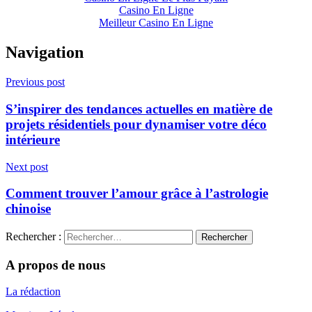
Casino En Ligne
Meilleur Casino En Ligne
Navigation
Previous post
S’inspirer des tendances actuelles en matière de
projets résidentiels pour dynamiser votre déco
intérieure
Next post
Comment trouver l’amour grâce à l’astrologie
chinoise
Rechercher :
A propos de nous
La rédaction