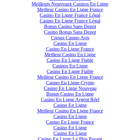
Meilleurs Nouveaux Casinos En Ligne
Meilleur Casino En Ligne France
Casino En Ligne France Légal
Casino En Ligne France Légal
Bonus Casino Sans Depot
Casino Bonus Sans Depot
Cresus Casino Avis
Casino En Ligne
Casino En Ligne France
Meilleur Casino En Ligne
Casino En Ligne Fiable
Casinos En Ligne
Casino En Ligne Fiable
Meilleur Casino En Ligne France
Casino En Ligne Crypto
Casino En Ligne Nouveau
Bonus Casino En Ligne
Casino En Ligne Argent Réel
Casino En Ligne
Meilleur Casino En Ligne France
Casino En Ligne
Casino En Ligne France
Casino En Ligne
Casino En Ligne
Casino En Ligne Le Plus Payant