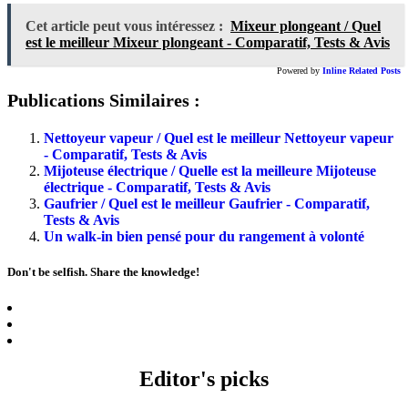
Cet article peut vous intéressez :
Mixeur plongeant / Quel
est le meilleur Mixeur plongeant - Comparatif, Tests & Avis
Powered by
Inline Related Posts
Publications Similaires :
Nettoyeur vapeur / Quel est le meilleur Nettoyeur vapeur
- Comparatif, Tests & Avis
Mijoteuse électrique / Quelle est la meilleure Mijoteuse
électrique - Comparatif, Tests & Avis
Gaufrier / Quel est le meilleur Gaufrier - Comparatif,
Tests & Avis
Un walk-in bien pensé pour du rangement à volonté
Don't be selfish. Share the knowledge!
Editor's picks