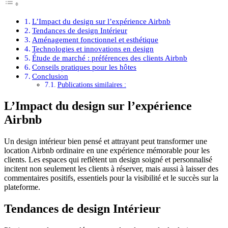
L’Impact du design sur l’expérience Airbnb
Tendances de design Intérieur
Aménagement fonctionnel et esthétique
Technologies et innovations en design
Étude de marché : préférences des clients Airbnb
Conseils pratiques pour les hôtes
Conclusion
Publications similaires :
L’Impact du design sur l’expérience
Airbnb
Un design intérieur bien pensé et attrayant peut transformer une
location Airbnb ordinaire en une expérience mémorable pour les
clients. Les espaces qui reflètent un design soigné et personnalisé
incitent non seulement les clients à réserver, mais aussi à laisser des
commentaires positifs, essentiels pour la visibilité et le succès sur la
plateforme.
Tendances de design Intérieur