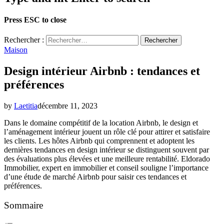
Press ESC to close
Rechercher :
Maison
Design intérieur Airbnb : tendances et
préférences
by
Laetitia
décembre 11, 2023
Dans le domaine compétitif de la location Airbnb, le design et
l’aménagement intérieur jouent un rôle clé pour attirer et satisfaire
les clients. Les hôtes Airbnb qui comprennent et adoptent les
dernières tendances en design intérieur se distinguent souvent par
des évaluations plus élevées et une meilleure rentabilité. Eldorado
Immobilier, expert en immobilier et conseil souligne l’importance
d’une étude de marché Airbnb pour saisir ces tendances et
préférences.
Sommaire