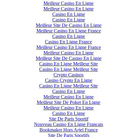
Meilleur Casino En Ligne
Meilleur Casino En Ligne
Casino En Ligne
Casino En Ligne
Meilleur Site De Casino En Ligne
Meilleur Casino En Ligne France
Casino En Ligne
Casino En Ligne France
Meilleur Casino En Ligne France
Meilleur Casino En Ligne
Meilleur Site De Casino En Ligne
Casino En Ligne Meilleur Site
Casino En Ligne Meilleur Site
Crypto Casinos
Casino Crypto En Ligne
Casino En Ligne Meilleur Site
Casino En Ligne
Meilleur Casino En Ligne
Meilleur Site De Poker En Ligne
Meilleur Casino En Ligne
Casino En Ligne
Site De Paris Sportif
Nouveau Casino En Ligne Francais
Bookmaker Hors Arjel France
Site De Paris Sportifs