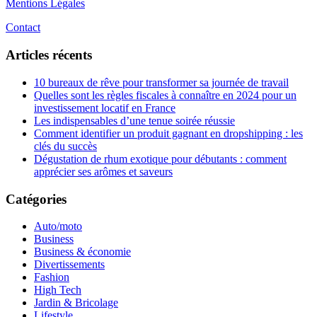
Mentions Légales
Contact
Articles récents
10 bureaux de rêve pour transformer sa journée de travail
Quelles sont les règles fiscales à connaître en 2024 pour un
investissement locatif en France
Les indispensables d’une tenue soirée réussie
Comment identifier un produit gagnant en dropshipping : les
clés du succès
Dégustation de rhum exotique pour débutants : comment
apprécier ses arômes et saveurs
Catégories
Auto/moto
Business
Business & économie
Divertissements
Fashion
High Tech
Jardin & Bricolage
Lifestyle