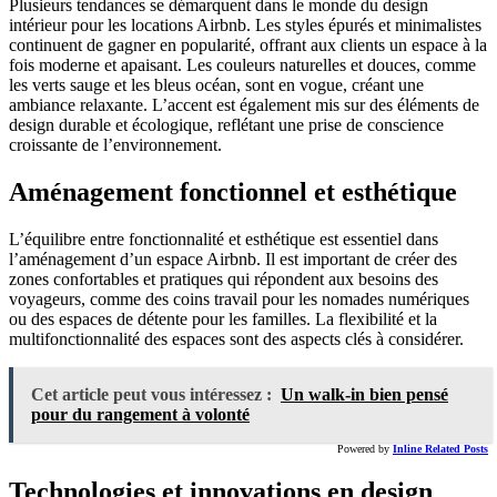
Plusieurs tendances se démarquent dans le monde du design
intérieur pour les locations Airbnb. Les styles épurés et minimalistes
continuent de gagner en popularité, offrant aux clients un espace à la
fois moderne et apaisant. Les couleurs naturelles et douces, comme
les verts sauge et les bleus océan, sont en vogue, créant une
ambiance relaxante. L’accent est également mis sur des éléments de
design durable et écologique, reflétant une prise de conscience
croissante de l’environnement.
Aménagement fonctionnel et esthétique
L’équilibre entre fonctionnalité et esthétique est essentiel dans
l’aménagement d’un espace Airbnb. Il est important de créer des
zones confortables et pratiques qui répondent aux besoins des
voyageurs, comme des coins travail pour les nomades numériques
ou des espaces de détente pour les familles. La flexibilité et la
multifonctionnalité des espaces sont des aspects clés à considérer.
Cet article peut vous intéressez :
Un walk-in bien pensé
pour du rangement à volonté
Powered by
Inline Related Posts
Technologies et innovations en design