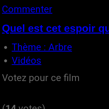
Commenter
Quel est cet espoir qu
Thème : Arbre
Vidéos
Votez pour ce film
(
14
votes)