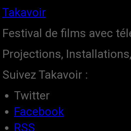
Takavoir
Festival de films avec t
Projections, Installation
Suivez Takavoir :
Twitter
Facebook
RSS