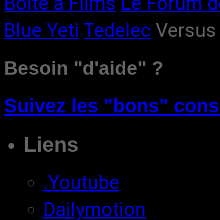
Boîte à Films
Le Forum d
Blue Yeti
Tedelec
Versus
Besoin "d'aide" ?
Suivez les "bons" cons
Liens
.Youtube
Dailymotion