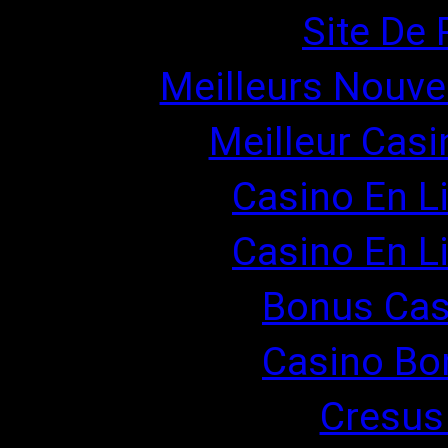
Site De 
Meilleurs Nouve
Meilleur Casi
Casino En L
Casino En L
Bonus Cas
Casino Bo
Cresus