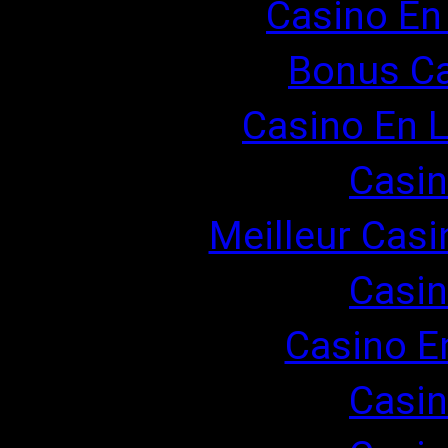
Casino En
Bonus Ca
Casino En L
Casin
Meilleur Casi
Casin
Casino E
Casin