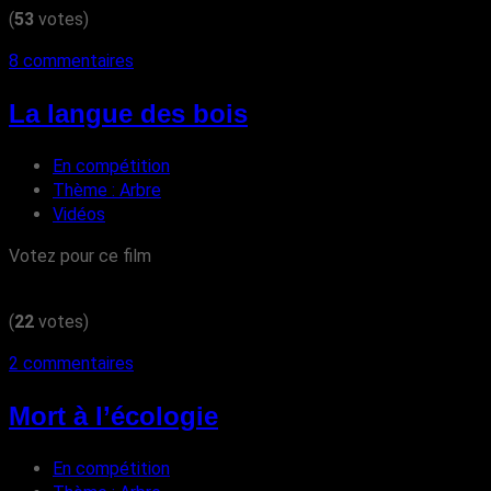
(
53
votes)
8 commentaires
La langue des bois
En compétition
Thème : Arbre
Vidéos
Votez pour ce film
(
22
votes)
2 commentaires
Mort à l’écologie
En compétition