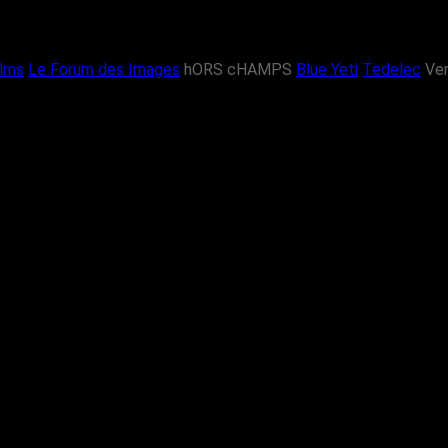
ilms
Le Forum des Images
hORS cHAMPS
Blue Yeti
Tedelec
Ver