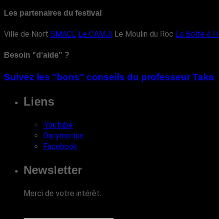
Les partenaires du festival
Ville de Niort
SMACL
Le CAMJI
Le Moulin du Roc
La Boîte à F
Besoin "d'aide" ?
Suivez les "bons" conseils du professeur Taka
Liens
.Youtube
Dailymotion
Facebook
Newsletter
Merci de votre intérêt.