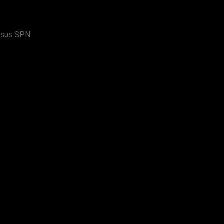
sus SPN