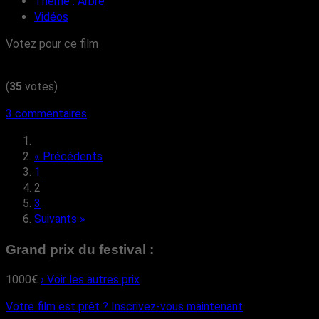
Thème : Arbre
Vidéos
Votez pour ce film
(
35
votes)
3 commentaires
« Précédents
1
2
3
Suivants »
Grand prix du festival :
1000€
› Voir les autres prix
Votre film est prêt ?
Inscrivez-vous maintenant