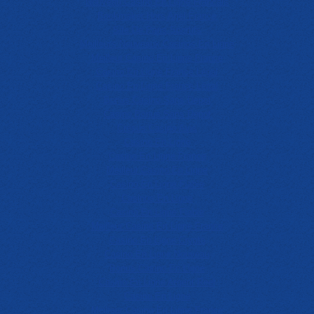
Nouveau Casino En Ligne Francais
Bookmaker Hors Arjel France
Site De Paris Sportifs
Meilleurs Nouveaux Casinos En Ligne
Meilleur Casino En Ligne France
Casino En Ligne France Légal
Casino En Ligne France Légal
Bonus Casino Sans Depot
Casino Bonus Sans Depot
Cresus Casino Avis
Casino En Ligne
Casino En Ligne France
Meilleur Casino En Ligne
Casino En Ligne Fiable
Casinos En Ligne
Casino En Ligne Fiable
Meilleur Casino En Ligne France
Casino En Ligne Crypto
Casino En Ligne Nouveau
Bonus Casino En Ligne
Casino En Ligne Argent Réel
Casino En Ligne
Meilleur Casino En Ligne France