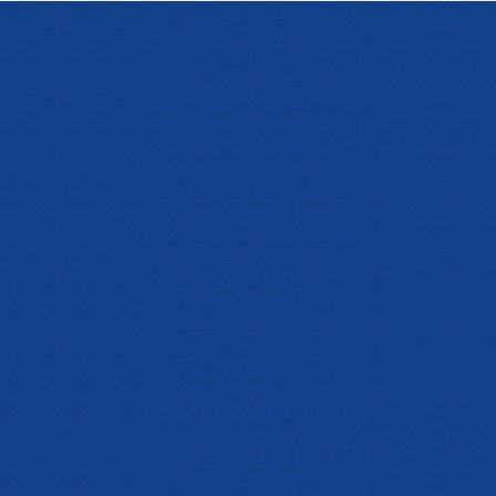
Meilleur Casino En Ligne
Meilleur Casino En Ligne
Casino En Ligne
Casino En Ligne
Meilleur Site De Casino En Ligne
Meilleur Casino En Ligne France
Casino En Ligne
Casino En Ligne France
Meilleur Casino En Ligne France
Meilleur Casino En Ligne
Meilleur Site De Casino En Ligne
Casino En Ligne Meilleur Site
Casino En Ligne Meilleur Site
Crypto Casinos
Casino Crypto En Ligne
Casino En Ligne Meilleur Site
Casino En Ligne
Meilleur Casino En Ligne
Meilleur Site De Poker En Ligne
Meilleur Casino En Ligne
Casino En Ligne
Site De Paris Sportif