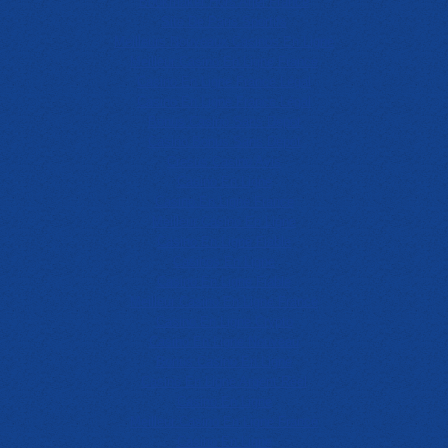
Bookmaker Hors Arjel France
Site De Paris Sportifs
Meilleurs Nouveaux Casinos En Ligne
Meilleur Casino En Ligne France
Casino En Ligne France Légal
Casino En Ligne France Légal
Bonus Casino Sans Depot
Casino Bonus Sans Depot
Cresus Casino Avis
Casino En Ligne
Casino En Ligne France
Meilleur Casino En Ligne
Casino En Ligne Fiable
Casinos En Ligne
Casino En Ligne Fiable
Meilleur Casino En Ligne France
Casino En Ligne Crypto
Casino En Ligne Nouveau
Bonus Casino En Ligne
Casino En Ligne Argent Réel
Casino En Ligne
Meilleur Casino En Ligne France
Casino En Ligne