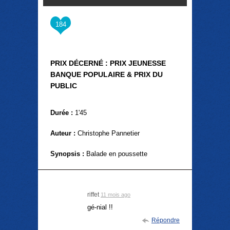
184
PRIX DÉCERNÉ :
PRIX JEUNESSE
BANQUE POPULAIRE & PRIX DU
PUBLIC
Durée :
1'45
Auteur :
Christophe Pannetier
Synopsis :
Balade en poussette
riffet
11 mois ago
gé-nial !!
Répondre