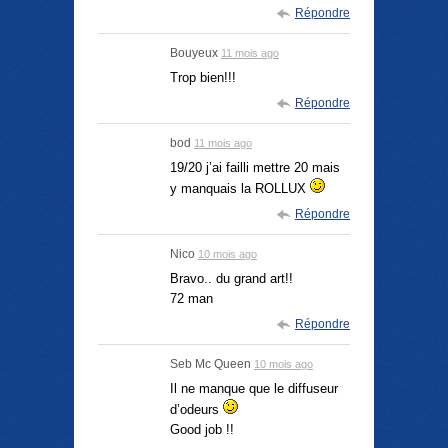
Répondre
Bouyeux
11 mois ago
Trop bien!!!
Répondre
bod
11 mois ago
19/20 j’ai failli mettre 20 mais
y manquais la ROLLUX
Répondre
Nico
10 mois ago
Bravo.. du grand art!!
72 man
Répondre
Seb Mc Queen
10 mois ago
Il ne manque que le diffuseur
d’odeurs
Good job !!