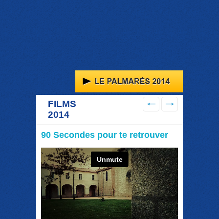
FILMS
2014
90 Secondes pour te retrouver