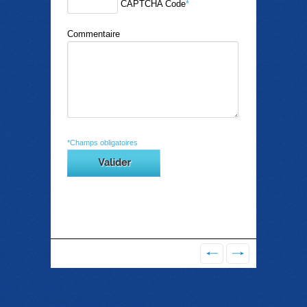
CAPTCHA Code
*
Commentaire
*Champs obligatoires