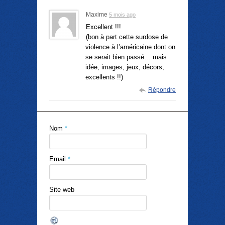
Maxime
5 mois ago
Excellent !!!
(bon à part cette surdose de
violence à l’américaine dont on
se serait bien passé… mais
idée, images, jeux, décors,
excellents !!)
Répondre
Nom
*
Email
*
Site web