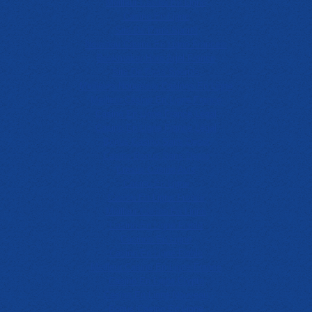
Meilleur Casino En Ligne
Casino En Ligne
Site De Paris Sportif
Nouveau Casino En Ligne Francais
Bookmaker Hors Arjel France
Site De Paris Sportifs
Meilleurs Nouveaux Casinos En Ligne
Meilleur Casino En Ligne France
Casino En Ligne France Légal
Casino En Ligne France Légal
Bonus Casino Sans Depot
Casino Bonus Sans Depot
Cresus Casino Avis
Casino En Ligne
Casino En Ligne France
Meilleur Casino En Ligne
Casino En Ligne Fiable
Casinos En Ligne
Casino En Ligne Fiable
Meilleur Casino En Ligne France
Casino En Ligne Crypto
Casino En Ligne Nouveau
Bonus Casino En Ligne