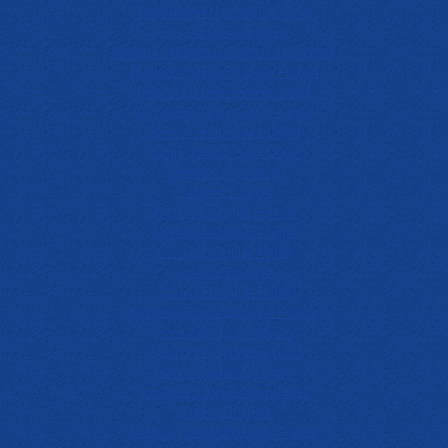
Bookmaker Hors Arjel France
Site De Paris Sportifs
Meilleurs Nouveaux Casinos En Ligne
Meilleur Casino En Ligne France
Casino En Ligne France Légal
Casino En Ligne France Légal
Bonus Casino Sans Depot
Casino Bonus Sans Depot
Cresus Casino Avis
Casino En Ligne
Casino En Ligne France
Meilleur Casino En Ligne
Casino En Ligne Fiable
Casinos En Ligne
Casino En Ligne Fiable
Meilleur Casino En Ligne France
Casino En Ligne Crypto
Casino En Ligne Nouveau
Bonus Casino En Ligne
Casino En Ligne Argent Réel
Casino En Ligne
Meilleur Casino En Ligne France