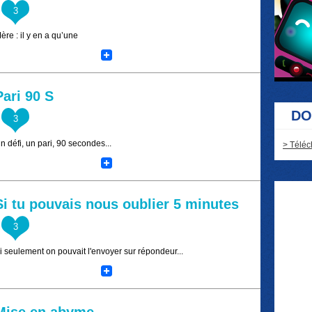
3
ère : il y en a qu’une
Pari 90 S
DO
3
n défi, un pari, 90 secondes...
> Téléc
Si tu pouvais nous oublier 5 minutes
3
i seulement on pouvait l'envoyer sur répondeur...