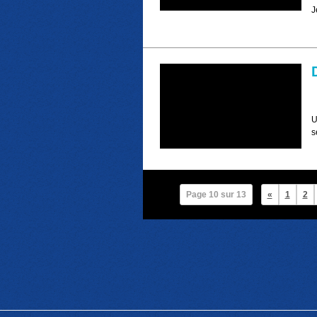
J
U
s
Page 10 sur 13
«
1
2