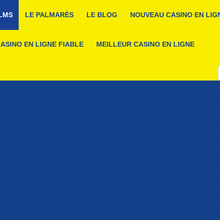
ILMS
LE PALMARÈS
LE BLOG
NOUVEAU CASINO EN LIG
ASINO EN LIGNE FIABLE
MEILLEUR CASINO EN LIGNE