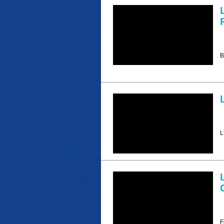
B
L
F