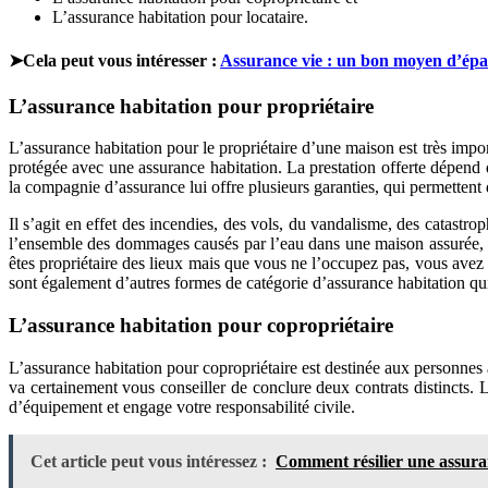
L’assurance habitation pour locataire.
➤
Cela peut vous intéresser :
Assurance vie : un bon moyen d’épa
L’assurance habitation pour propriétaire
L’assurance habitation pour le propriétaire d’une maison est très impor
protégée avec une assurance habitation. La prestation offerte dépend d
la compagnie d’assurance lui offre plusieurs garanties, qui permettent
Il s’agit en effet des incendies, des vols, du vandalisme, des catastro
l’ensemble des dommages causés par l’eau dans une maison assurée, qu’i
êtes propriétaire des lieux mais que vous ne l’occupez pas, vous avez
sont également d’autres formes de catégorie d’assurance habitation qu
L’assurance habitation pour copropriétaire
L’assurance habitation pour copropriétaire est destinée aux personnes
va certainement vous conseiller de conclure deux contrats distincts. 
d’équipement et engage votre responsabilité civile.
Cet article peut vous intéressez :
Comment résilier une assuran