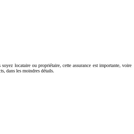
soyez locataire ou propriétaire, cette assurance est importante, voire
s, dans les moindres détails.