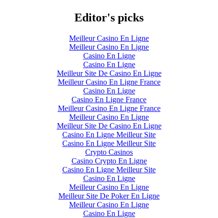
Editor's picks
Meilleur Casino En Ligne
Meilleur Casino En Ligne
Casino En Ligne
Casino En Ligne
Meilleur Site De Casino En Ligne
Meilleur Casino En Ligne France
Casino En Ligne
Casino En Ligne France
Meilleur Casino En Ligne France
Meilleur Casino En Ligne
Meilleur Site De Casino En Ligne
Casino En Ligne Meilleur Site
Casino En Ligne Meilleur Site
Crypto Casinos
Casino Crypto En Ligne
Casino En Ligne Meilleur Site
Casino En Ligne
Meilleur Casino En Ligne
Meilleur Site De Poker En Ligne
Meilleur Casino En Ligne
Casino En Ligne