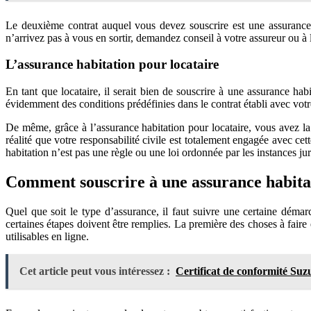
Le deuxième contrat auquel vous devez souscrire est une assurance
n’arrivez pas à vous en sortir, demandez conseil à votre assureur ou à 
L’assurance habitation pour locataire
En tant que locataire, il serait bien de souscrire à une assurance 
évidemment des conditions prédéfinies dans le contrat établi avec votr
De même, grâce à l’assurance habitation pour locataire, vous avez la
réalité que votre responsabilité civile est totalement engagée avec cet
habitation n’est pas une règle ou une loi ordonnée par les instances ju
Comment souscrire à une assurance habita
Quel que soit le type d’assurance, il faut suivre une certaine déma
certaines étapes doivent être remplies. La première des choses à faire
utilisables en ligne.
Cet article peut vous intéressez :
Certificat de conformité Suzuk