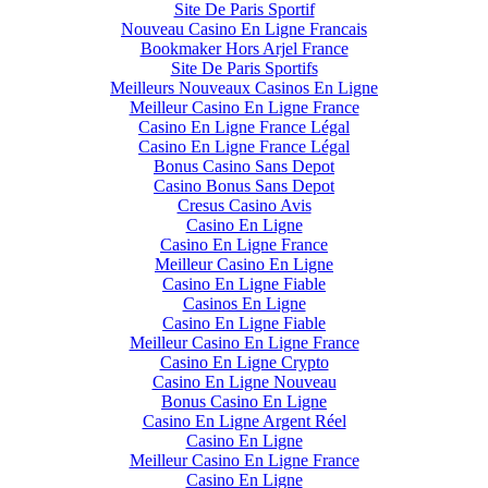
Site De Paris Sportif
Nouveau Casino En Ligne Francais
Bookmaker Hors Arjel France
Site De Paris Sportifs
Meilleurs Nouveaux Casinos En Ligne
Meilleur Casino En Ligne France
Casino En Ligne France Légal
Casino En Ligne France Légal
Bonus Casino Sans Depot
Casino Bonus Sans Depot
Cresus Casino Avis
Casino En Ligne
Casino En Ligne France
Meilleur Casino En Ligne
Casino En Ligne Fiable
Casinos En Ligne
Casino En Ligne Fiable
Meilleur Casino En Ligne France
Casino En Ligne Crypto
Casino En Ligne Nouveau
Bonus Casino En Ligne
Casino En Ligne Argent Réel
Casino En Ligne
Meilleur Casino En Ligne France
Casino En Ligne