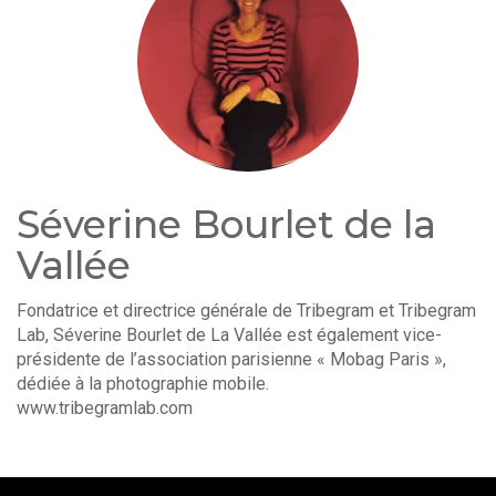
Séverine Bourlet de la
Vallée
Fondatrice et directrice générale de Tribegram et Tribegram
Lab, Séverine Bourlet de La Vallée est également vice-
présidente de l’association parisienne « Mobag Paris »,
dédiée à la photographie mobile.
www.tribegramlab.com