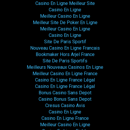
Casino En Ligne Meilleur Site
Casino En Ligne
Meilleur Casino En Ligne
Meilleur Site De Poker En Ligne
Meilleur Casino En Ligne
Casino En Ligne
Site De Paris Sportif
Nouveau Casino En Ligne Francais
Bookmaker Hors Arjel France
Site De Paris Sportifs
Meilleurs Nouveaux Casinos En Ligne
Meilleur Casino En Ligne France
Casino En Ligne France Légal
Casino En Ligne France Légal
Bonus Casino Sans Depot
Casino Bonus Sans Depot
Cresus Casino Avis
Casino En Ligne
Casino En Ligne France
Meilleur Casino En Ligne