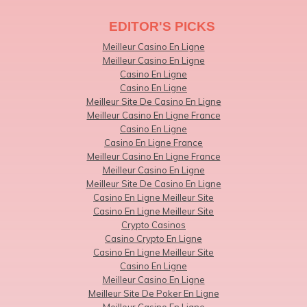
EDITOR'S PICKS
Meilleur Casino En Ligne
Meilleur Casino En Ligne
Casino En Ligne
Casino En Ligne
Meilleur Site De Casino En Ligne
Meilleur Casino En Ligne France
Casino En Ligne
Casino En Ligne France
Meilleur Casino En Ligne France
Meilleur Casino En Ligne
Meilleur Site De Casino En Ligne
Casino En Ligne Meilleur Site
Casino En Ligne Meilleur Site
Crypto Casinos
Casino Crypto En Ligne
Casino En Ligne Meilleur Site
Casino En Ligne
Meilleur Casino En Ligne
Meilleur Site De Poker En Ligne