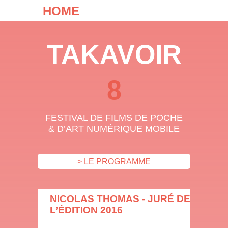
TAKAVOIR
8
FESTIVAL DE FILMS DE POCHE
& D’ART NUMÉRIQUE MOBILE
> LE PROGRAMME
NICOLAS THOMAS - JURÉ DE
L’ÉDITION 2016