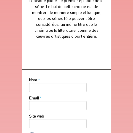
l’épisode pilote : le premier épisode de la
série. Le but de cette chaine est de
montrer, de manière simple et ludique,
que les séries télé peuvent être
considérées, au même titre que le
cinéma ou la littérature, comme des
œuvres artistiques à part entière.
*
Nom
*
Email
Site web