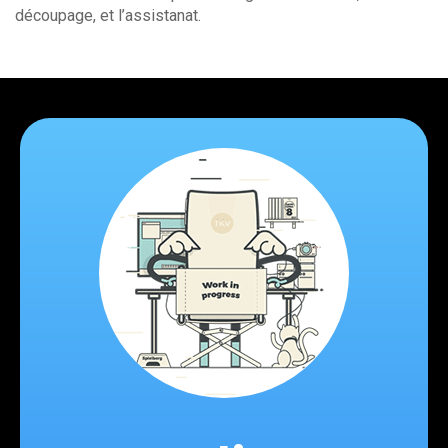
découpage, et l’assistanat.