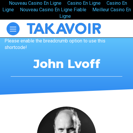
Nouveau Casino En Ligne
Casino En Ligne
Casino En
Ligne
Nouveau Casino En Ligne Fiable
Meilleur Casino En
Ligne
Please enable the breadcrumb option to use this
shortcode!
John Lvoff