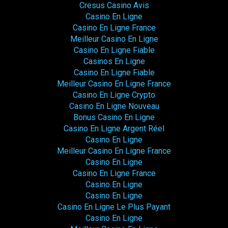
Cresus Casino Avis
Casino En Ligne
Casino En Ligne France
Meilleur Casino En Ligne
Casino En Ligne Fiable
Casinos En Ligne
Casino En Ligne Fiable
Meilleur Casino En Ligne France
Casino En Ligne Crypto
Casino En Ligne Nouveau
Bonus Casino En Ligne
Casino En Ligne Argent Réel
Casino En Ligne
Meilleur Casino En Ligne France
Casino En Ligne
Casino En Ligne France
Casino En Ligne
Casino En Ligne
Casino En Ligne Le Plus Payant
Casino En Ligne