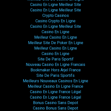
Casino En Ligne Meilleur Site
Casino En Ligne Meilleur Site
Crypto Casinos
Casino Crypto En Ligne
Casino En Ligne Meilleur Site
Casino En Ligne
Meilleur Casino En Ligne
Meilleur Site De Poker En Ligne
Meilleur Casino En Ligne
Casino En Ligne
Site De Paris Sportif
Nouveau Casino En Ligne Francais
Bookmaker Hors Arjel France
Site De Paris Sportifs
Meilleurs Nouveaux Casinos En Ligne
Meilleur Casino En Ligne France
Casino En Ligne France Légal
Casino En Ligne France Légal
Bonus Casino Sans Depot
Casino Bonus Sans Depot