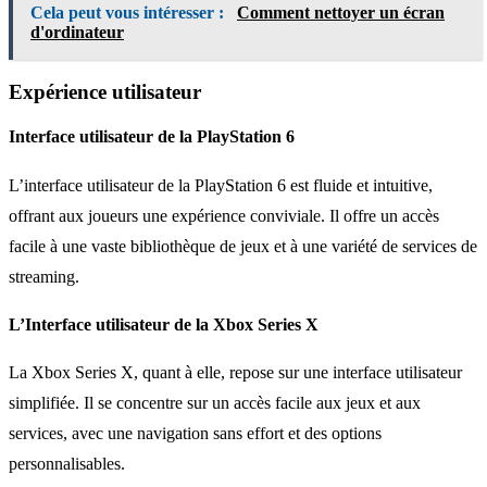
Cela peut vous intéresser :
Comment nettoyer un écran
d'ordinateur
Expérience utilisateur
Interface utilisateur de la PlayStation 6
L’interface utilisateur de la PlayStation 6 est fluide et intuitive,
offrant aux joueurs une expérience conviviale. Il offre un accès
facile à une vaste bibliothèque de jeux et à une variété de services de
streaming.
L’Interface utilisateur de la Xbox Series X
La Xbox Series X, quant à elle, repose sur une interface utilisateur
simplifiée. Il se concentre sur un accès facile aux jeux et aux
services, avec une navigation sans effort et des options
personnalisables.