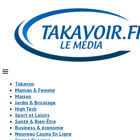
Takavoir
Maman & Femme
Maison
Jardin & Bricolage
High Tech
Sport et Loisirs
Santé & Bien-Être
Business & économie
Nouveau Casino En Ligne