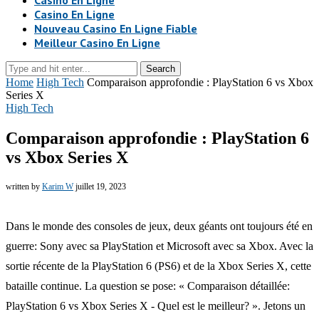
Casino En Ligne
Casino En Ligne
Nouveau Casino En Ligne Fiable
Meilleur Casino En Ligne
Home
High Tech
Comparaison approfondie : PlayStation 6 vs Xbox
Series X
High Tech
Comparaison approfondie : PlayStation 6
vs Xbox Series X
written by
Karim W
juillet 19, 2023
Dans le monde des consoles de jeux, deux géants ont toujours été en
guerre: Sony avec sa PlayStation et Microsoft avec sa Xbox. Avec la
sortie récente de la PlayStation 6 (PS6) et de la Xbox Series X, cette
bataille continue. La question se pose: « Comparaison détaillée:
PlayStation 6 vs Xbox Series X - Quel est le meilleur? ». Jetons un