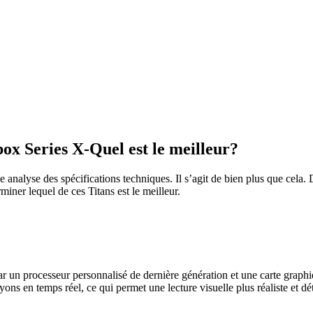
ox Series X-Quel est le meilleur?
 analyse des spécifications techniques. Il s’agit de bien plus que cela
miner lequel de ces Titans est le meilleur.
ar un processeur personnalisé de dernière génération et une carte grap
ns en temps réel, ce qui permet une lecture visuelle plus réaliste et dé