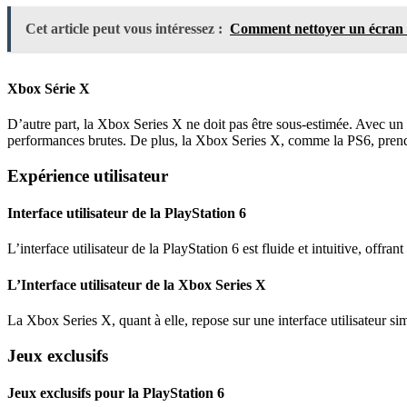
Cet article peut vous intéressez :
Comment nettoyer un écran 
Xbox Série X
D’autre part, la Xbox Series X ne doit pas être sous-estimée. Avec un 
performances brutes. De plus, la Xbox Series X, comme la PS6, prend
Expérience utilisateur
Interface utilisateur de la PlayStation 6
L’interface utilisateur de la PlayStation 6 est fluide et intuitive, offr
L’Interface utilisateur de la Xbox Series X
La Xbox Series X, quant à elle, repose sur une interface utilisateur sim
Jeux exclusifs
Jeux exclusifs pour la PlayStation 6