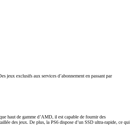
. Des jeux exclusifs aux services d’abonnement en passant par
hique haut de gamme d’AMD, il est capable de fournir des
taillée des jeux. De plus, la PS6 dispose d’un SSD ultra-rapide, ce qui