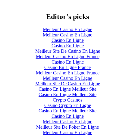
Editor's picks
Meilleur Casino En Ligne
Meilleur Casino En Ligne
Casino En Ligne
Casino En Ligne
Meilleur Site De Casino En Ligne
Meilleur Casino En Ligne France
Casino En Ligne
Casino En Ligne France
Meilleur Casino En Ligne France
Meilleur Casino En Ligne
Meilleur Site De Casino En Ligne
Casino En Ligne Meilleur Site
Casino En Ligne Meilleur Site
Crypto Casinos
Casino Crypto En Ligne
Casino En Ligne Meilleur Site
Casino En Ligne
Meilleur Casino En Ligne
Meilleur Site De Poker En Ligne
Meilleur Casino En Ligne