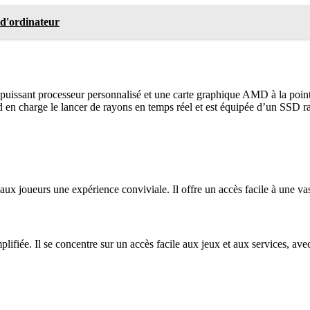
d'ordinateur
puissant processeur personnalisé et une carte graphique AMD à la pointe
 en charge le lancer de rayons en temps réel et est équipée d’un SSD
ant aux joueurs une expérience conviviale. Il offre un accès facile à une v
plifiée. Il se concentre sur un accès facile aux jeux et aux services, ave