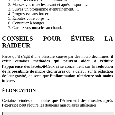
Massez vos
muscles
, avant et après le sport. …
Suivez un programme d’entraînement. …
Progressez sans forcer. …
Écoutez votre corps. …
Continuez à bouger. …
Gardez vos
muscles
au chaud.
CONSEILS POUR ÉVITER LA
RAIDEUR
Parce qu’il s’agit d’une blessure causée par des micro-déchirures, il
existe certaines
méthodes qui peuvent aider à réduire
l’apparence des lacets.�
Ceux-ci se concentrent sur
la réduction
de la possibilité de micro-déchirures
ou, à défaut, sur la réduction
de leur gravité, de sorte que
l’inflammation ultérieure soit moins
intense.
ÉLONGATION
Certaines études ont montré
que l’étirement
des muscles après
l’exercice
peut réduire les douleurs musculaires ultérieures.