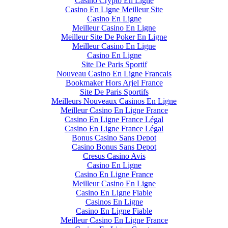
Casino Crypto En Ligne
Casino En Ligne Meilleur Site
Casino En Ligne
Meilleur Casino En Ligne
Meilleur Site De Poker En Ligne
Meilleur Casino En Ligne
Casino En Ligne
Site De Paris Sportif
Nouveau Casino En Ligne Francais
Bookmaker Hors Arjel France
Site De Paris Sportifs
Meilleurs Nouveaux Casinos En Ligne
Meilleur Casino En Ligne France
Casino En Ligne France Légal
Casino En Ligne France Légal
Bonus Casino Sans Depot
Casino Bonus Sans Depot
Cresus Casino Avis
Casino En Ligne
Casino En Ligne France
Meilleur Casino En Ligne
Casino En Ligne Fiable
Casinos En Ligne
Casino En Ligne Fiable
Meilleur Casino En Ligne France