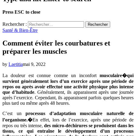
Press ESC to close
Rechercher :
Santé & Bien-Être
Comment éviter les courbatures et
préparer les muscles
by
Laetitia
mai 9, 2022
La douleur est connue comme un inconfort
musculaire�
qui
survient généralement lors d’un exercice après une période de
repos ou après avoir effectué une activité physique plus intense
que d’habitude
. Généralement, ils apparaissent après une journée
après l’exercice. Cependant, ils apparaissent parfois quelques heures
plus tard ou même après 48 heures.
C’est un
processus d’adaptation musculaire naturelle de
l’organisme.�
En effet, lors de l’exercice, après une période de
repos ou très intense,
des micro-déchirures se produisent dans les
tissus, ce qui entraîne le développement d’un processus