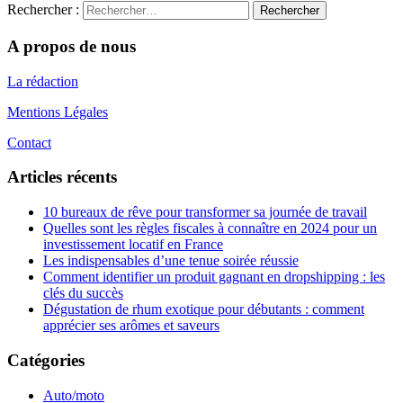
Rechercher :
A propos de nous
La rédaction
Mentions Légales
Contact
Articles récents
10 bureaux de rêve pour transformer sa journée de travail
Quelles sont les règles fiscales à connaître en 2024 pour un
investissement locatif en France
Les indispensables d’une tenue soirée réussie
Comment identifier un produit gagnant en dropshipping : les
clés du succès
Dégustation de rhum exotique pour débutants : comment
apprécier ses arômes et saveurs
Catégories
Auto/moto