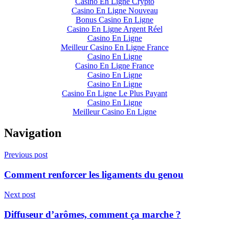
Casino En Ligne Crypto
Casino En Ligne Nouveau
Bonus Casino En Ligne
Casino En Ligne Argent Réel
Casino En Ligne
Meilleur Casino En Ligne France
Casino En Ligne
Casino En Ligne France
Casino En Ligne
Casino En Ligne
Casino En Ligne Le Plus Payant
Casino En Ligne
Meilleur Casino En Ligne
Navigation
Previous post
Comment renforcer les ligaments du genou
Next post
Diffuseur d’arômes, comment ça marche ?