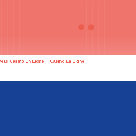
eau Casino En Ligne
Casino En Ligne