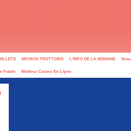
BILLETS
MICROS-TROTTOIRS
L’INFO DE LA SEMAINE
Nouv
e Fiable
Meilleur Casino En Ligne
N