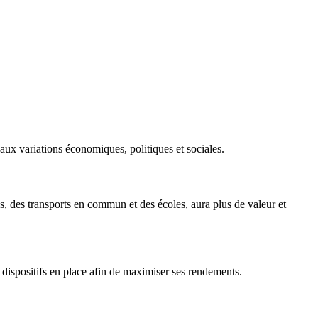
aux variations économiques, politiques et sociales.
, des transports en commun et des écoles, aura plus de valeur et
es dispositifs en place afin de maximiser ses rendements.