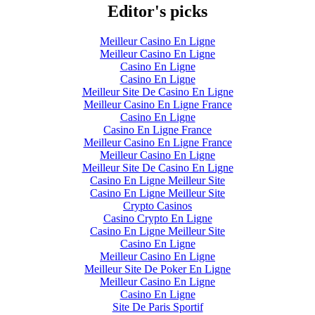
Editor's picks
Meilleur Casino En Ligne
Meilleur Casino En Ligne
Casino En Ligne
Casino En Ligne
Meilleur Site De Casino En Ligne
Meilleur Casino En Ligne France
Casino En Ligne
Casino En Ligne France
Meilleur Casino En Ligne France
Meilleur Casino En Ligne
Meilleur Site De Casino En Ligne
Casino En Ligne Meilleur Site
Casino En Ligne Meilleur Site
Crypto Casinos
Casino Crypto En Ligne
Casino En Ligne Meilleur Site
Casino En Ligne
Meilleur Casino En Ligne
Meilleur Site De Poker En Ligne
Meilleur Casino En Ligne
Casino En Ligne
Site De Paris Sportif