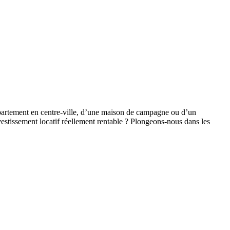
appartement en centre-ville, d’une maison de campagne ou d’un
vestissement locatif réellement rentable ? Plongeons-nous dans les