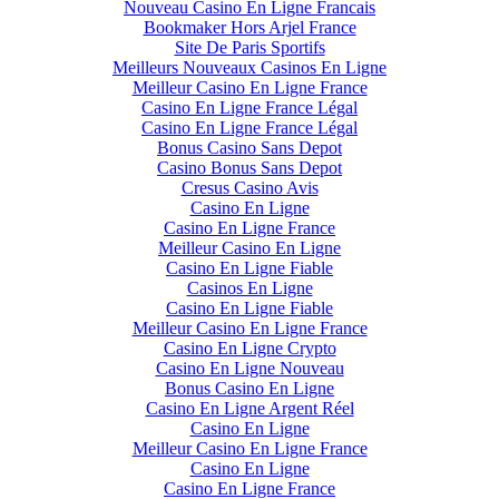
Nouveau Casino En Ligne Francais
Bookmaker Hors Arjel France
Site De Paris Sportifs
Meilleurs Nouveaux Casinos En Ligne
Meilleur Casino En Ligne France
Casino En Ligne France Légal
Casino En Ligne France Légal
Bonus Casino Sans Depot
Casino Bonus Sans Depot
Cresus Casino Avis
Casino En Ligne
Casino En Ligne France
Meilleur Casino En Ligne
Casino En Ligne Fiable
Casinos En Ligne
Casino En Ligne Fiable
Meilleur Casino En Ligne France
Casino En Ligne Crypto
Casino En Ligne Nouveau
Bonus Casino En Ligne
Casino En Ligne Argent Réel
Casino En Ligne
Meilleur Casino En Ligne France
Casino En Ligne
Casino En Ligne France