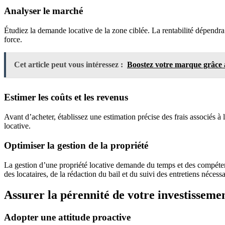
Analyser le marché
Étudiez la demande locative de la zone ciblée. La rentabilité dépendr
force.
Cet article peut vous intéressez :
Boostez votre marque grâce 
Estimer les coûts et les revenus
Avant d’acheter, établissez une estimation précise des frais associés à
locative.
Optimiser la gestion de la propriété
La gestion d’une propriété locative demande du temps et des compétenc
des locataires, de la rédaction du bail et du suivi des entretiens nécessa
Assurer la pérennité de votre investisseme
Adopter une attitude proactive