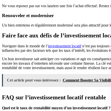
Ne vous reposez pas sur vos lauriers une fois l’achat effectué. Restez 
Renouveler et moderniser
Un bien entretenu et régulièrement modernisé sera plus attractif pour le
Faire face aux défis de l’investissement loc
Naviguer dans le monde de l’
investissement locatif
n’est pas toujours 
influencées par des facteurs tels que les taux d’intérêt, les évolution
Un bon investisseur sait anticiper ces variations et agir en conséquence
encore les travaux d’entretien nécessite une certaine finesse. La clé es
rentabilité de votre investissement, mais aussi le rendre résilient face a
Cet article peut vous intéressez :
Comment Booster Sa Visibil
FAQ sur l’investissement locatif rentable
Quel est le taux de rentabilité moyen d’un investissement locatif ?