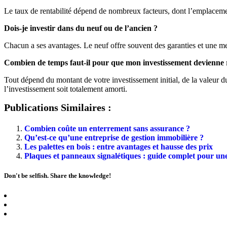
Le taux de rentabilité dépend de nombreux facteurs, dont l’emplacement
Dois-je investir dans du neuf ou de l’ancien ?
Chacun a ses avantages. Le neuf offre souvent des garanties et une mei
Combien de temps faut-il pour que mon investissement devienne 
Tout dépend du montant de votre investissement initial, de la valeur d
l’investissement soit totalement amorti.
Publications Similaires :
Combien coûte un enterrement sans assurance ?
Qu’est-ce qu’une entreprise de gestion immobilière ?
Les palettes en bois : entre avantages et hausse des prix
Plaques et panneaux signalétiques : guide complet pour une
Don't be selfish. Share the knowledge!